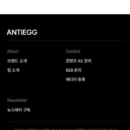
About
Contact
브랜드 소개
콘텐츠 AX 문의
팀 소개
B2B 문의
에디터 등록
Newsletter
뉴스레터 구독