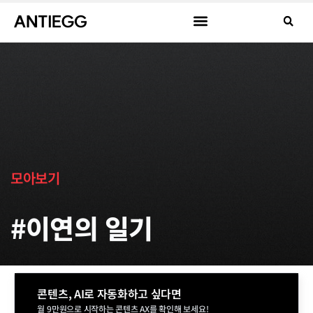
모아보기
#이연의 일기
콘텐츠, AI로 자동화하고 싶다면
월 9만원으로 시작하는 콘텐츠 AX를 확인해 보세요!