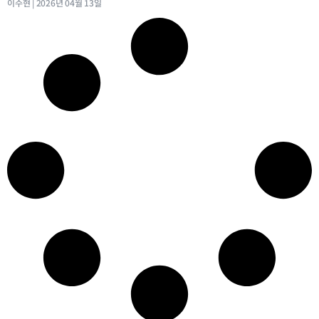
이수현
2026년 04월 13일