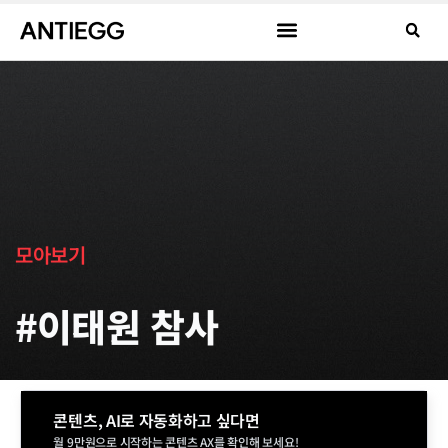
모아보기
#이태원 참사
콘텐츠, AI로 자동화하고 싶다면
월 9만원으로 시작하는 콘텐츠 AX를 확인해 보세요!