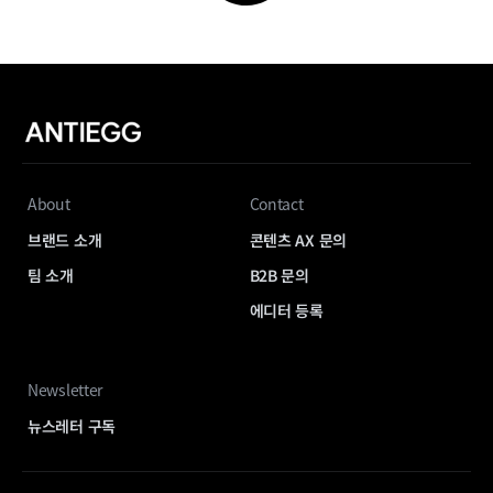
About
Contact
브랜드 소개
콘텐츠 AX 문의
팀 소개
B2B 문의
에디터 등록
Newsletter
뉴스레터 구독