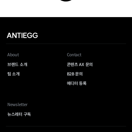
About
Contact
브랜드 소개
콘텐츠 AX 문의
팀 소개
B2B 문의
에디터 등록
Newsletter
뉴스레터 구독