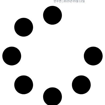
안수연
2025년 05월 12일