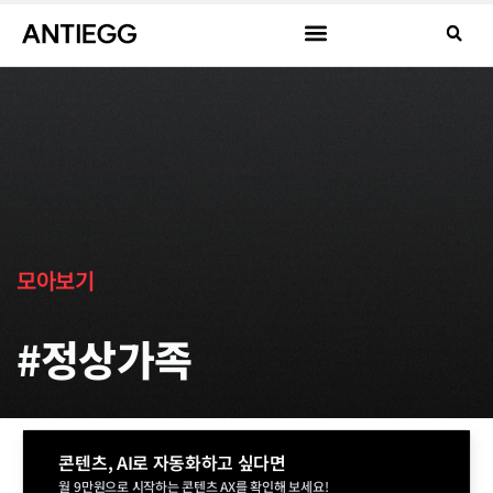
모아보기
#정상가족
콘텐츠, AI로 자동화하고 싶다면
월 9만원으로 시작하는 콘텐츠 AX를 확인해 보세요!