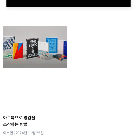
아트북으로 영감을
소장하는 방법
이소연
2024년 11월 25일