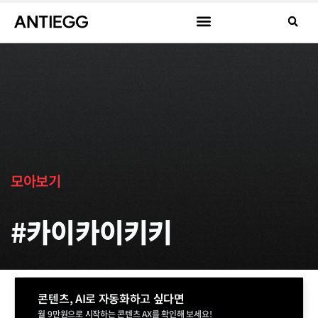
모아보기
#카이카이키키
콘텐츠, AI로 자동화하고 싶다면
월 9만원으로 시작하는 콘텐츠 AX를 확인해 보세요!