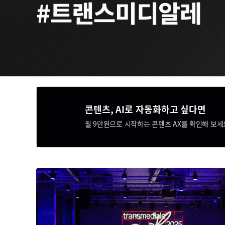
#트랜스미디알레
콘텐츠, AI로 자동화하고 싶다면​​
월 9만원으로 시작하는 콘텐츠 AX를 확인해 보세요