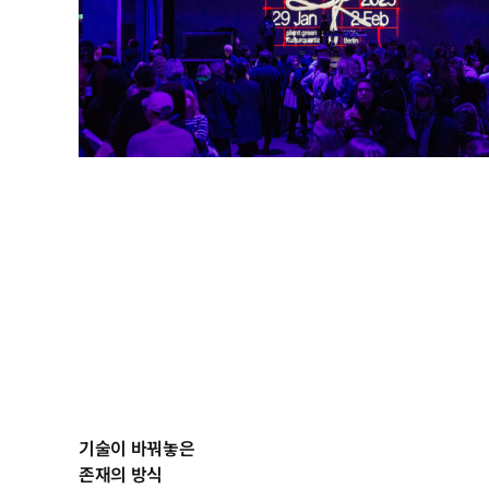
기술이 바꿔놓은
존재의 방식