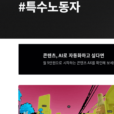
#특수노동자
콘텐츠, AI로 자동화하고 싶다면​​
월 9만원으로 시작하는 콘텐츠 AX를 확인해 보세요