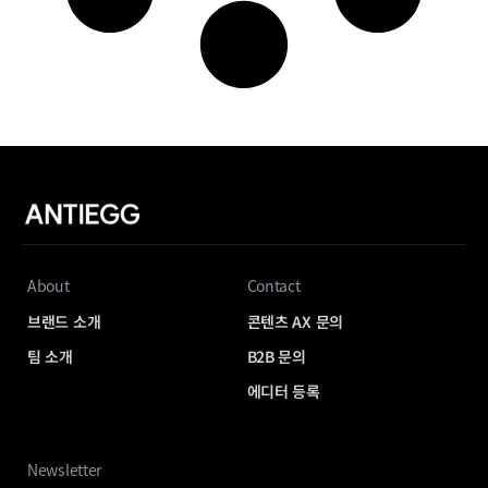
About
Contact
브랜드 소개
콘텐츠 AX 문의
팀 소개
B2B 문의
에디터 등록
Newsletter