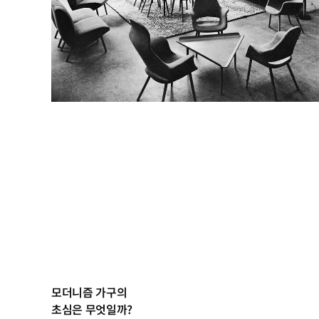
모더니즘 가구의
초심은 무엇일까?