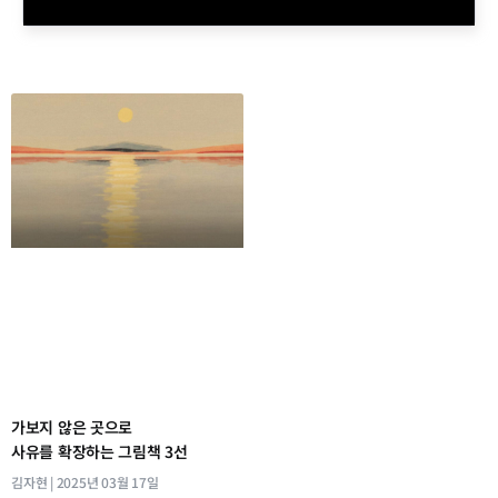
가보지 않은 곳으로
사유를 확장하는 그림책 3선
김자현
2025년 03월 17일