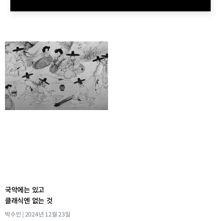
국악에는 있고
클래식엔 없는 것
박수인
2024년 12월 23일