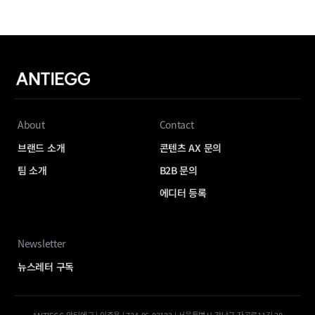
About
Contact
브랜드 소개
콘텐츠 AX 문의
팀 소개
B2B 문의
에디터 등록
Newsletter
뉴스레터 구독