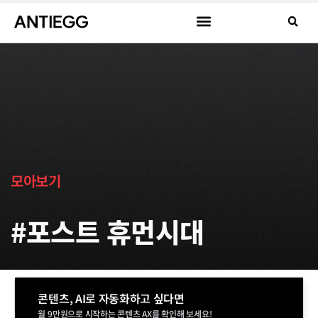
모아보기
#포스트 휴먼시대
콘텐츠, AI로 자동화하고 싶다면
월 9만원으로 시작하는 콘텐츠 AX를 확인해 보세요!