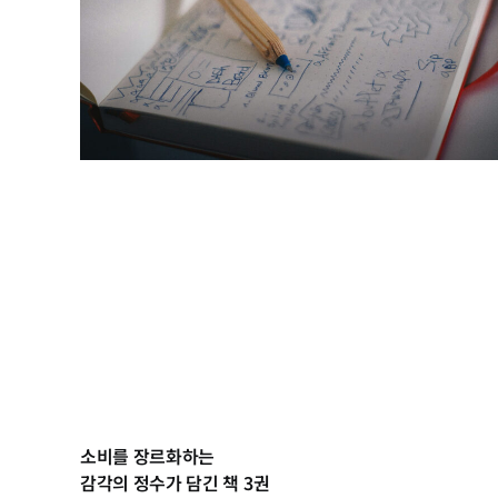
소비를 장르화하는
감각의 정수가 담긴 책 3권