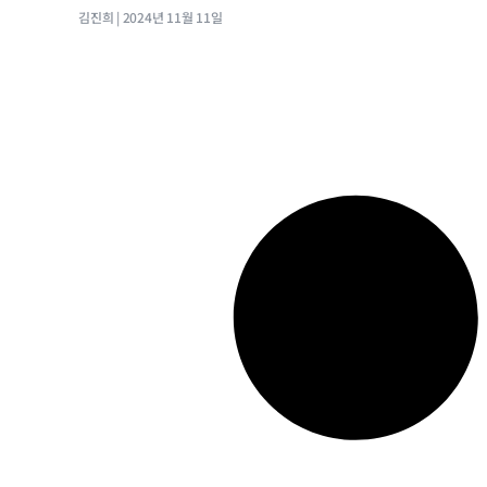
김진희
2024년 11월 11일