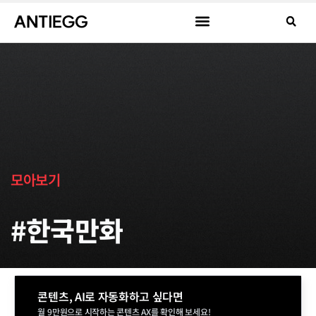
모아보기
#한국만화
콘텐츠, AI로 자동화하고 싶다면
월 9만원으로 시작하는 콘텐츠 AX를 확인해 보세요!