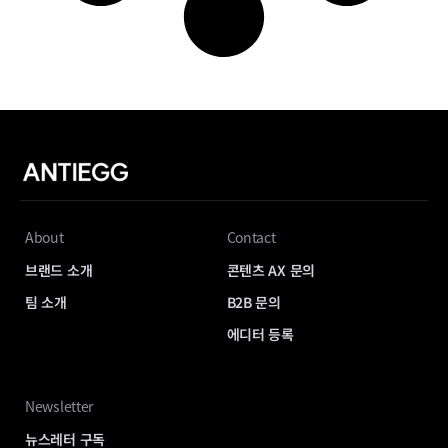
About
Contact
브랜드 소개
콘텐츠 AX 문의
팀 소개
B2B 문의
에디터 등록
Newsletter
뉴스레터 구독