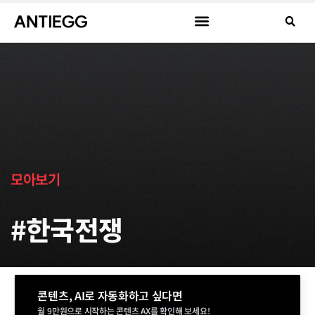
모아보기
#한국전쟁
콘텐츠, AI로 자동화하고 싶다면
월 9만원으로 시작하는 콘텐츠 AX를 확인해 보세요!