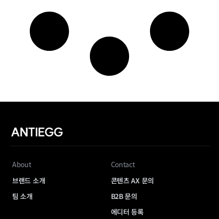
About
Contact
브랜드 소개
콘텐츠 AX 문의
팀 소개
B2B 문의
에디터 등록