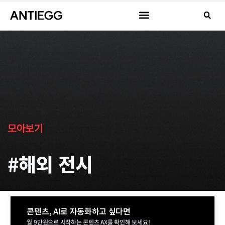
모아보기
#해외 전시
콘텐츠, AI로 자동화하고 싶다면
월 9만원으로 시작하는 콘텐츠 AX를 확인해 보세요!