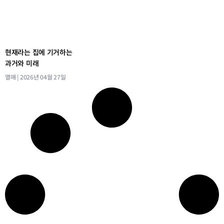
현재라는 집에 기거하는
과거와 미래
열매
2026년 04월 27일