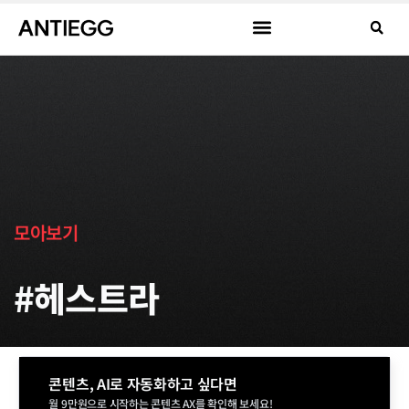
모아보기
#헤스트라
콘텐츠, AI로 자동화하고 싶다면
월 9만원으로 시작하는 콘텐츠 AX를 확인해 보세요!