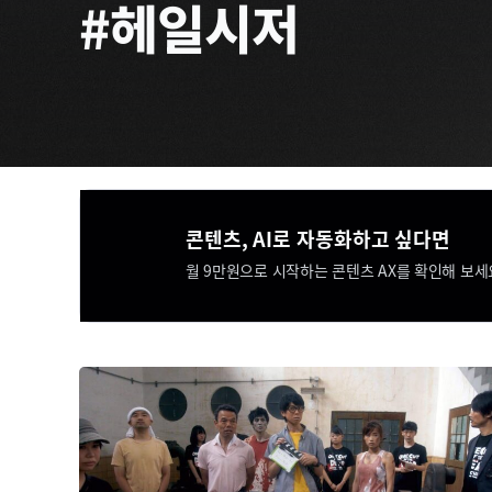
#헤일시저
콘텐츠, AI로 자동화하고 싶다면​​
월 9만원으로 시작하는 콘텐츠 AX를 확인해 보세요