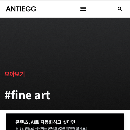
모아보기
#fine art
콘텐츠, AI로 자동화하고 싶다면
월 9만원으로 시작하는 콘텐츠 AX를 확인해 보세요!