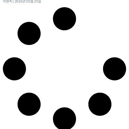
이현지
2026년 05월 25일