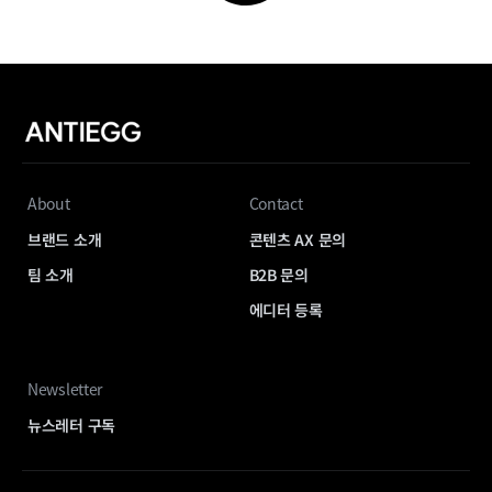
About
Contact
브랜드 소개
콘텐츠 AX 문의
팀 소개
B2B 문의
에디터 등록
Newsletter
뉴스레터 구독