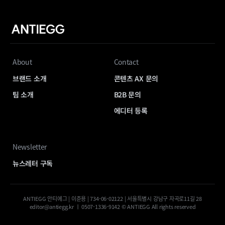
About
Contact
브랜드 소개
콘텐츠 AX 문의
팀 소개
B2B 문의
에디터 등록
Newsletter
뉴스레터 구독
ANTIEGG 안티에그 | 이준용 | 734-06-02122 | 서울특별시 강남구 자곡로11길 28
editor@antiegg.kr ㅣ 0507-1336-9142 © ANTIEGG All rights reserved