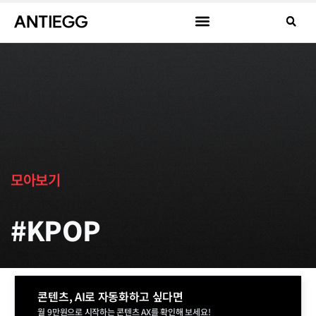
모아보기
#KPOP
콘텐츠, AI로 자동화하고 싶다면
월 9만원으로 시작하는 콘텐츠 AX를 확인해 보세요!