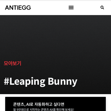
모아보기
#Leaping Bunny
콘텐츠, AI로 자동화하고 싶다면
월 9만원으로 시작하는 콘텐츠 AX를 확인해 보세요!