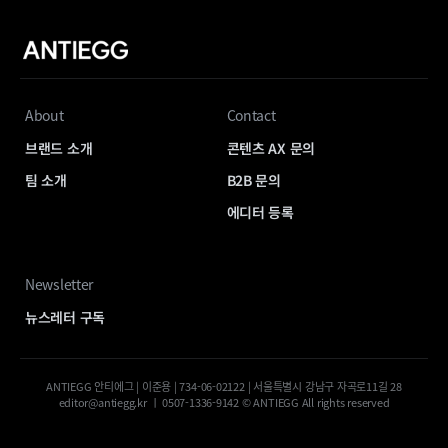
About
Contact
브랜드 소개
콘텐츠 AX 문의
팀 소개
B2B 문의
에디터 등록
Newsletter
뉴스레터 구독
ANTIEGG 안티에그 | 이준용 | 734-06-02122 | 서울특별시 강남구 자곡로11길 28
editor@antiegg.kr ㅣ 0507-1336-9142 © ANTIEGG All rights reserved