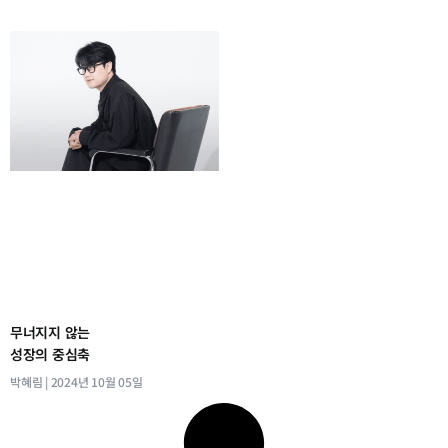
무너지지 않는
성장의 중심축
박혜림
2024년 10월 05일