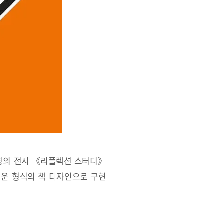
동명의 전시 《리플렉션 스터디》
로운 형식의 책 디자인으로 구현