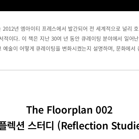
 2012년 엠아이티 프레스에서 발간되어 전 세계적으로 널리 
서적이다. 이 책은 지난 30여 년 동안 큐레이팅 분야에서 일어난
 예술이 어떻게 큐레이팅을 변화시켰는지 설명하며, 문화에서 
The Floorplan 002
렉션 스터디 (Reflection Studi