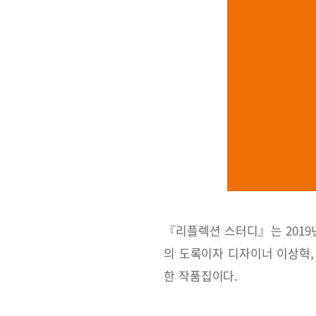
『리플렉션 스터디』는 2019
의 도록이자 디자이너 이상혁,
한 작품집이다.