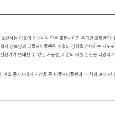
 실천하는 이들이 연대하여 만든 출판사이자 온라인 플랫폼입니다
사학자 장보영의 더플로어플랜은 예술의 경험을 안내하는 지도로
 실천가가 연대할 수 있는 가능성, 기존의 예술 실천을 다양하게
 예술 종사자에게 귀감을 준 더플로어플랜의 두 책과 2021년 