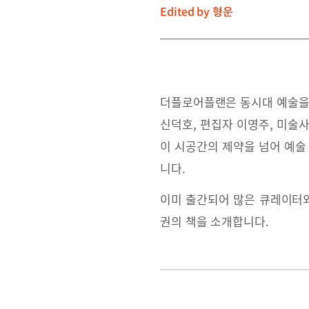
Edited by
형운
더플로어플랜은 동시대 예술을
신덕호, 편집자 이영주, 미술
이 시공간의 제약을 넘어 예술
니다.
이미 출간되어 많은 큐레이터와
권의 책을 소개합니다.