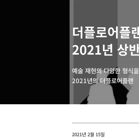
더플로어플
2021년 상
예술 재현의 다양한 형식
2021년의 더플로어플랜
2021년 2월 15일