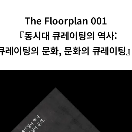
The Floorplan 001
『동시대 큐레이팅의 역사:
큐레이팅의 문화, 문화의 큐레이팅