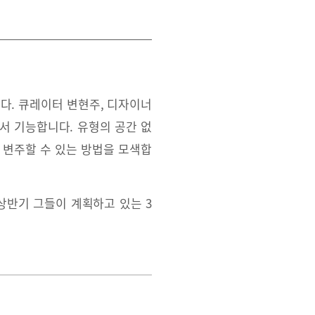
. 큐레이터 변현주, 디자이너
서 기능합니다. 유형의 공간 없
 변주할 수 있는 방법을 모색합
상반기 그들이 계획하고 있는 3