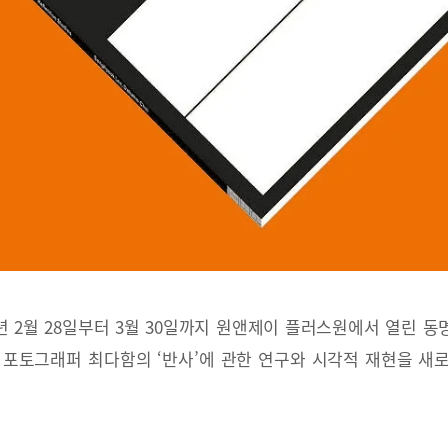
년 2월 28일부터 3월 30일까지 원앤제이 플러스원에서 열린 
 포토그래퍼 최다함의 ‘반사’에 관한 연구와 시각적 재현을 새