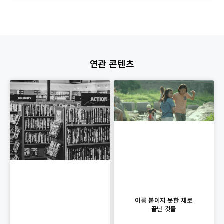
연관 콘텐츠
이름 붙이지 못한 채로
끝난 것들