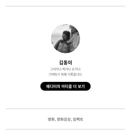
김동이
그리거나 찍거나 쓰거나.
기억하기 위해 기록합니다.
에디터의 아티클 더 보기
, 
, 
영화
영화감상
임팩트