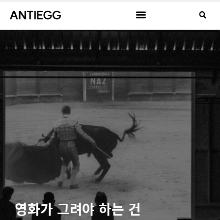
영화가 그려야 하는 건