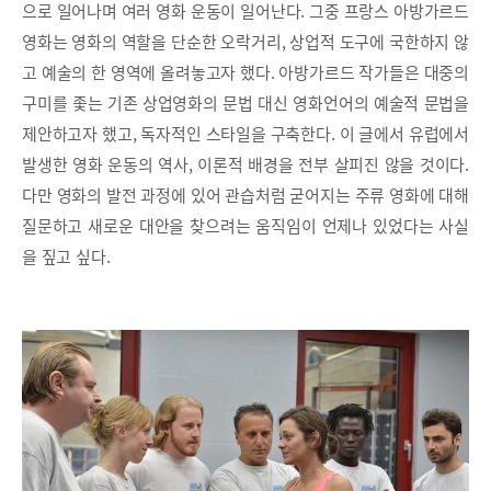
으로 일어나며 여러 영화 운동이 일어난다. 그중 프랑스 아방가르드
영화는 영화의 역할을 단순한 오락거리, 상업적 도구에 국한하지 않
고 예술의 한 영역에 올려놓고자 했다. 아방가르드 작가들은 대중의
구미를 좇는 기존 상업영화의 문법 대신 영화언어의 예술적 문법을
제안하고자 했고, 독자적인 스타일을 구축한다. 이 글에서 유럽에서
발생한 영화 운동의 역사, 이론적 배경을 전부 살피진 않을 것이다.
다만 영화의 발전 과정에 있어 관습처럼 굳어지는 주류 영화에 대해
질문하고 새로운 대안을 찾으려는 움직임이 언제나 있었다는 사실
을 짚고 싶다.