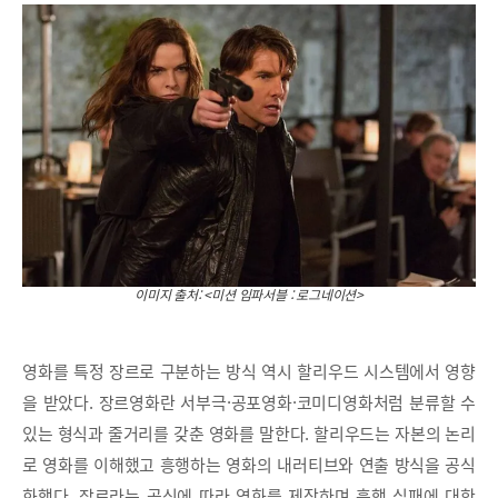
이미지 출처: <미션 임파서블 : 로그네이션>
영화를 특정 장르로 구분하는 방식 역시 할리우드 시스템에서 영향
을 받았다. 장르영화란 서부극·공포영화·코미디영화처럼 분류할 수
있는 형식과 줄거리를 갖춘 영화를 말한다. 할리우드는 자본의 논리
로 영화를 이해했고 흥행하는 영화의 내러티브와 연출 방식을 공식
화했다. 장르라는 공식에 따라 영화를 제작하며 흥행 실패에 대한