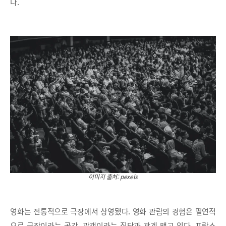
다.
이미지 출처: pexels
영화는 전통적으로 극장에서 상영됐다. 영화 관람의 경험은 필연적
으로 극장이라는 공간, 관객이라는 집단과 관계 맺고 있다. 프랑스