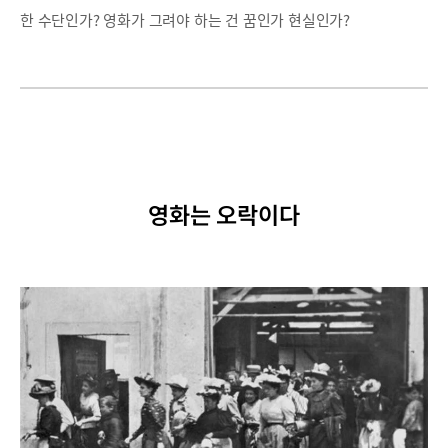
한 수단인가? 영화가 그려야 하는 건 꿈인가 현실인가?
영화는 오락이다