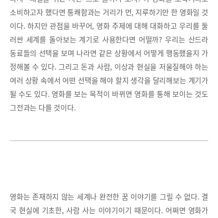
소비하고자 했다면 통쾌함과는 거리가 먼, 지루하기만 한 영화일 것
이다. 하지만 관점을 바꾸어, 영화 주제에 대해 대화하고 우리를 둘
러싼 세계를 돌아보는 계기로 사용한다면 어떨까? 우리는 산드라
동료들의 선택을 보며 나라면 같은 상황에서 어떻게 행동했을지 가
정해볼 수 있다. 그리고 돈과 사람, 이상과 현실을 저울질해야 하는
여러 상황 속에서 어떤 선택을 해야 할지 생각을 달리해보는 계기가
될 수도 있다. 영화를 보는 목적이 바뀌면 영화를 통해 보이는 것도
그전과는 다를 것이다.
영화는 존재하지 않는 세계나 완전한 꿈 이야기를 그릴 수 없다. 결
국 현실에 기초한, 사람 사는 이야기이기 때문이다. 어쩌면 영화가