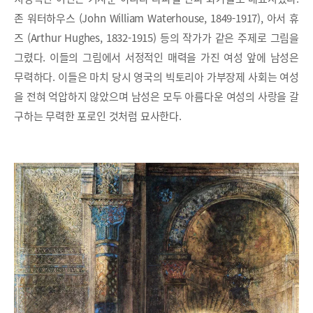
존 워터하우스 (John William Waterhouse, 1849-1917), 아서 휴
즈 (Arthur Hughes, 1832-1915) 등의 작가가 같은 주제로 그림을
그렸다. 이들의 그림에서 서정적인 매력을 가진 여성 앞에 남성은
무력하다. 이들은 마치 당시 영국의 빅토리아 가부장제 사회는 여성
을 전혀 억압하지 않았으며 남성은 모두 아름다운 여성의 사랑을 갈
구하는 무력한 포로인 것처럼 묘사한다.