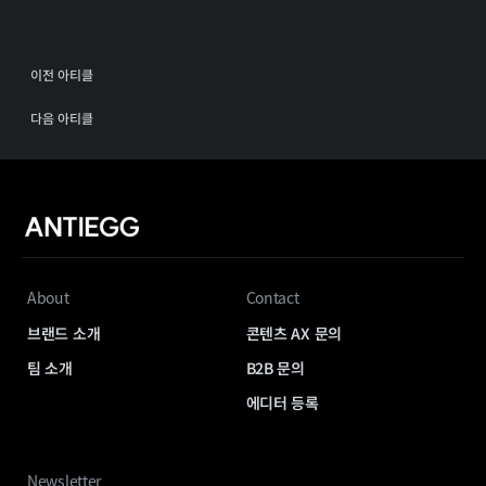
이전 아티클
다음 아티클
About
Contact
브랜드 소개
콘텐츠 AX 문의
팀 소개
B2B 문의
에디터 등록
Newsletter