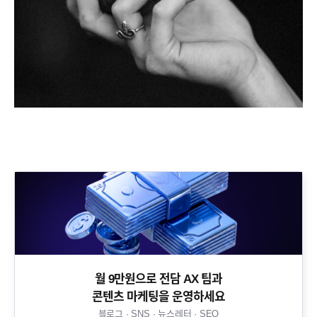
월 9만원으로 전담 AX 팀과
콘텐츠 마케팅을 운영하세요​
블로그 · SNS · 뉴스레터 · SEO