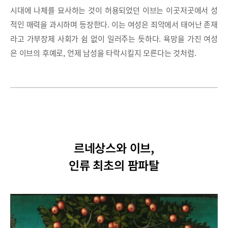
시대에 나체를 묘사하는 것이 허용되었던 이브는 이곳저곳에서 성
적인 매력을 과시하며 등장한다. 이는 여성은 죄악에서 태어난 존재
라고 가부장제 사회가 쉼 없이 일러주는 듯하다. 욕망을 가진 여성
은 이브의 후예로, 언제 남성을 타락시킬지 모른다는 것처럼.
르네상스와 이브,
인류 최초의 팜파탈