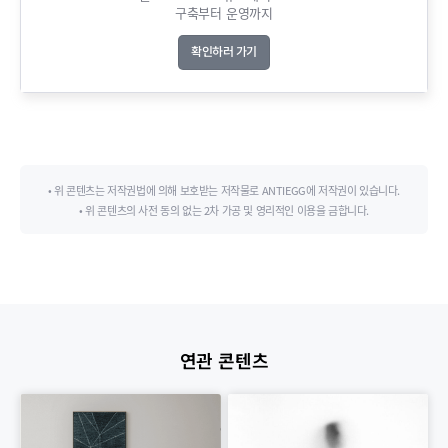
구축부터 운영까지​
확인하러 가기
• 위 콘텐츠는 저작권법에 의해 보호받는 저작물로 ANTIEGG에 저작권이 있습니다.
• 위 콘텐츠의 사전 동의 없는 2차 가공 및 영리적인 이용을 금합니다.
연관 콘텐츠