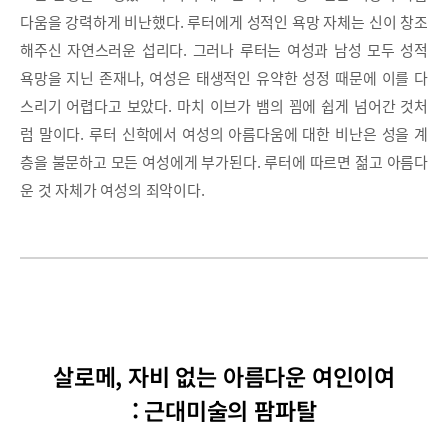
다움을 강력하게 비난했다. 루터에게 성적인 욕망 자체는 신이 창조
해주신 자연스러운 섭리다. 그러나 루터는 여성과 남성 모두 성적
욕망을 지닌 존재나, 여성은 태생적인 유약한 성정 때문에 이를 다
스리기 어렵다고 보았다. 마치 이브가 뱀의 꾐에 쉽게 넘어간 것처
럼 말이다. 루터 신학에서 여성의 아름다움에 대한 비난은 성을 계
층을 불문하고 모든 여성에게 부가된다. 루터에 따르면 젊고 아름다
운 것 자체가 여성의 죄악이다.
살로메, 자비 없는 아름다운 여인이여
: 근대미술의 팜파탈