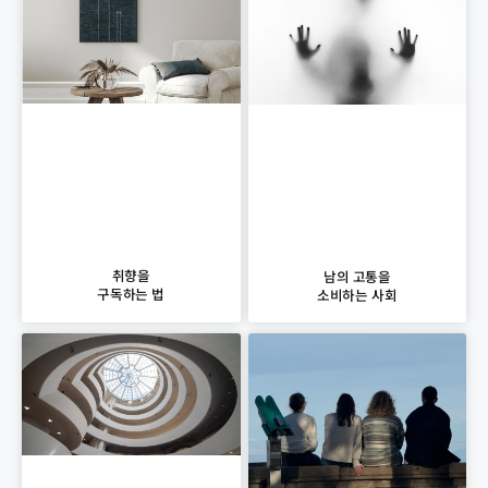
취향을
남의 고통을
구독하는 법
소비하는 사회