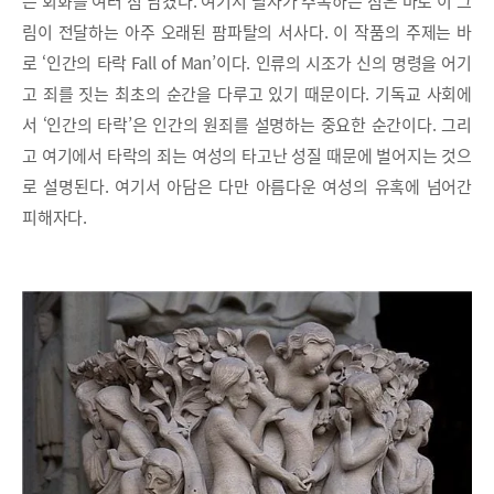
는 회화를 여러 점 남겼다. 여기서 필자가 주목하는 점은 바로 이 그
림이 전달하는 아주 오래된 팜파탈의 서사다. 이 작품의 주제는 바
로 ‘인간의 타락 Fall of Man’이다. 인류의 시조가 신의 명령을 어기
고 죄를 짓는 최초의 순간을 다루고 있기 때문이다. 기독교 사회에
서 ‘인간의 타락’은 인간의 원죄를 설명하는 중요한 순간이다. 그리
고 여기에서 타락의 죄는 여성의 타고난 성질 때문에 벌어지는 것으
로 설명된다. 여기서 아담은 다만 아름다운 여성의 유혹에 넘어간
피해자다.