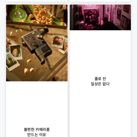
홀로 선
일상은 없다
불편한 카메라를
만드는 이유