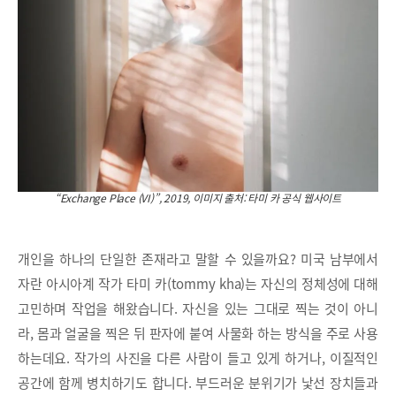
“Exchange Place (VI)”, 2019, 이미지 출처: 타미 카 공식 웹사이트
개인을 하나의 단일한 존재라고 말할 수 있을까요? 미국 남부에서
자란 아시아계 작가 타미 카(tommy kha)는 자신의 정체성에 대해
고민하며 작업을 해왔습니다. 자신을 있는 그대로 찍는 것이 아니
라, 몸과 얼굴을 찍은 뒤 판자에 붙여 사물화 하는 방식을 주로 사용
하는데요. 작가의 사진을 다른 사람이 들고 있게 하거나, 이질적인
공간에 함께 병치하기도 합니다. 부드러운 분위기가 낯선 장치들과