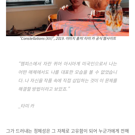
“Constellations (XII)”, 2019. 이미지 출처: 타미 카 공식 웹사이트
“멤피스에서 자란 퀴어 아시아계 미국인으로서 나는
어떤 매체에서도 나를 대표한 모습을 볼 수 없었습니
다. 나 자신을 작품 속에 직접 삽입하는 것이 이 문제를
해결할 방법이라고 보았죠.”
_타미 카
그가 드러내는 정체성은 그 자체로 고유함이 되어 누군가에게 전해