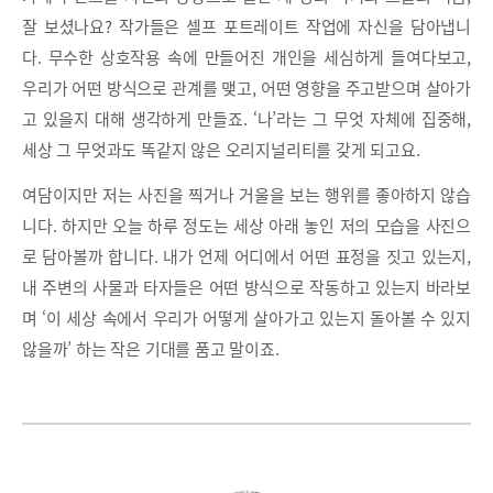
잘 보셨나요? 작가들은 셀프 포트레이트 작업에 자신을 담아냅니
다. 무수한 상호작용 속에 만들어진 개인을 세심하게 들여다보고,
우리가 어떤 방식으로 관계를 맺고, 어떤 영향을 주고받으며 살아가
고 있을지 대해 생각하게 만들죠. ‘나’라는 그 무엇 자체에 집중해,
세상 그 무엇과도 똑같지 않은 오리지널리티를 갖게 되고요.
여담이지만 저는 사진을 찍거나 거울을 보는 행위를 좋아하지 않습
니다. 하지만 오늘 하루 정도는 세상 아래 놓인 저의 모습을 사진으
로 담아볼까 합니다. 내가 언제 어디에서 어떤 표정을 짓고 있는지,
내 주변의 사물과 타자들은 어떤 방식으로 작동하고 있는지 바라보
며 ‘이 세상 속에서 우리가 어떻게 살아가고 있는지 돌아볼 수 있지
않을까’ 하는 작은 기대를 품고 말이죠.