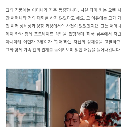
그의 작품에는 어머니가 자주 등장합니다. 사실 타미 카는 오랜 시
간 어머니와 거의 대화를 하지 않았다고 해요. 그 이유에는 그가 가
진 여러 정체성과 성장 과정에서의 사건이 있었겠지요. 그는 어머니
메이 카와 함께 포트레이트 작업을 진행하며 ‘미국 남부에서 자란
아시아계 이민자 2세’이자 ‘퀴어’라는 자신의 정체성을 고찰하고,
그와 함께 가족 간의 관계를 돌이켜보며 얽힌 매듭을 풀어나갑니다.