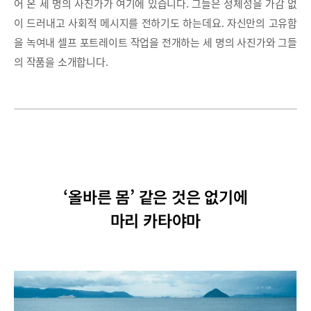
어 온 세 명의 사진가가 여기에 있습니다. 그들은 정체성을 가감 없
이 드러내고 사회적 메시지를 전하기도 하는데요. 자신만의 고유함
을 녹여내 셀프 포트레이트 작업을 전개하는 세 명의 사진가와 그들
의 작품을 소개합니다.
‘올바른 몸’ 같은 것은 없기에
마리 카타야마