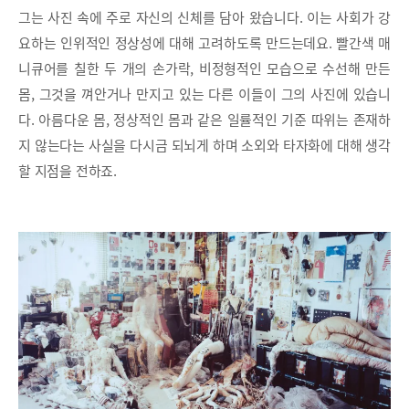
그는 사진 속에 주로 자신의 신체를 담아 왔습니다. 이는 사회가 강
요하는 인위적인 정상성에 대해 고려하도록 만드는데요. 빨간색 매
니큐어를 칠한 두 개의 손가락, 비정형적인 모습으로 수선해 만든
몸, 그것을 껴안거나 만지고 있는 다른 이들이 그의 사진에 있습니
다. 아름다운 몸, 정상적인 몸과 같은 일률적인 기준 따위는 존재하
지 않는다는 사실을 다시금 되뇌게 하며 소외와 타자화에 대해 생각
할 지점을 전하죠.