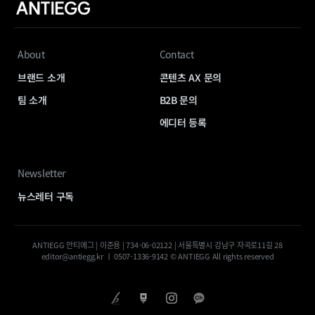
About
Contact
브랜드 소개
콘텐츠 AX 문의
팀 소개
B2B 문의
에디터 등록
Newsletter
뉴스레터 구독
ANTIEGG 안티에그 | 이준용 | 734-06-02122 | 서울특별시 강남구 자곡로11길 28
editor@antiegg.kr ㅣ 0507-1336-9142 © ANTIEGG All rights reserved