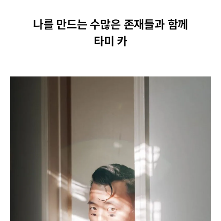
나를 만드는 수많은 존재들과 함께
타미 카