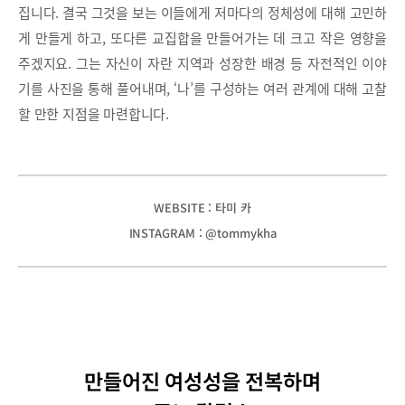
집니다. 결국 그것을 보는 이들에게 저마다의 정체성에 대해 고민하
게 만들게 하고, 또다른 교집합을 만들어가는 데 크고 작은 영향을
주겠지요. 그는 자신이 자란 지역과 성장한 배경 등 자전적인 이야
기를 사진을 통해 풀어내며, ‘나’를 구성하는 여러 관계에 대해 고찰
할 만한 지점을 마련합니다.
WEBSITE : 타미 카
INSTAGRAM : @tommykha
만들어진 여성성을 전복하며