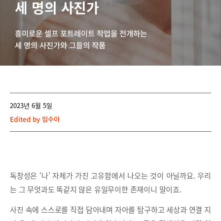
세 명의 사진가
흥미로운 셀프 포트레이트 작업을 전개하는
세 명의 사진가와 그들의 작품
2023년 6월 5일
Edited by
임수아
독창성은 ‘나’ 자체가 가진 고유함에서 나오는 것이 아닐까요. 우리
는 그 무엇과도 똑같지 않은 유일무이한 존재이니 말이죠.
사진 속에 스스로를 직접 담아내며 자아를 탐구하고 세상과 연결 지