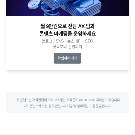
월 9만원으로 전담 AX 팀과
콘텐츠 마케팅을 운영하세요​
블로그 · SNS · 뉴스레터 · SEO
구축부터 운영까지​
확인하러 가기
• 위 콘텐츠는 저작권법에 의해 보호받는 저작물로 ANTIEGG에 저작권이 있습니다.
• 위 콘텐츠의 사전 동의 없는 2차 가공 및 영리적인 이용을 금합니다.