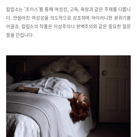
칼립소는 ‘조이스’를 통해 여성성, 고독, 욕망과 같은 주제를 다룹니
다. 만들어진 여성성을 의도적으로 강조하며 아이러니한 분위기를
이끌죠. 칼립소의 작품은 이상주의나 완벽주의와 같은 중요한 질문
들을 던집니다.