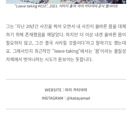
“Leave-taking #010”, 2021. 이미지 출처: 마리 카타야마 공식 웹사이트
그는 ‘지난 20년간 사진을 찍어 오면서 내 사진이 올바른 몸을 대체
하기 위해 존재했음을 깨달았다. 하지만 더 이상 내겐 올바른 몸이
필요하지 않고, 그건 결국 사라질 것들이다’라고 말하기도 했는데
요. 그래서인지 최근작인 “leave-taking”에서는 ‘몸’이라는 물질성
자체에서 벗어나려는 시도가 돋보이는 듯합니다.
WEBSITE : 마리 카타야마
INSTAGRAM : @katayamari