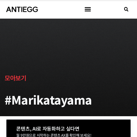
모아보기
#Marikatayama
콘텐츠, AI로 자동화하고 싶다면
월 9만원으로 시작하는 콘텐츠 AX를 확인해 보세요!