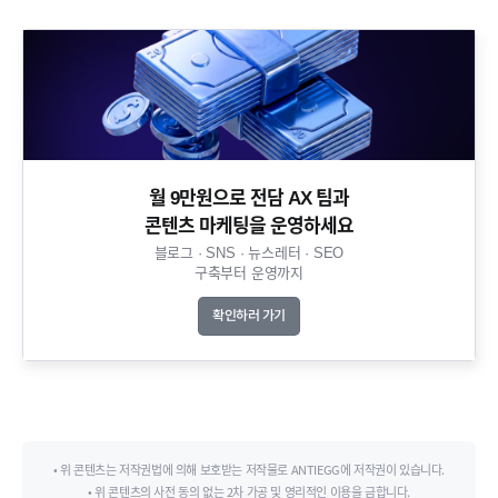
월 9만원으로 전담 AX 팀과
콘텐츠 마케팅을 운영하세요​
블로그 · SNS · 뉴스레터 · SEO
구축부터 운영까지​
확인하러 가기
• 위 콘텐츠는 저작권법에 의해 보호받는 저작물로 ANTIEGG에 저작권이 있습니다.
• 위 콘텐츠의 사전 동의 없는 2차 가공 및 영리적인 이용을 금합니다.