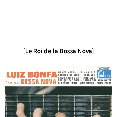
[Le Roi de la Bossa Nova]