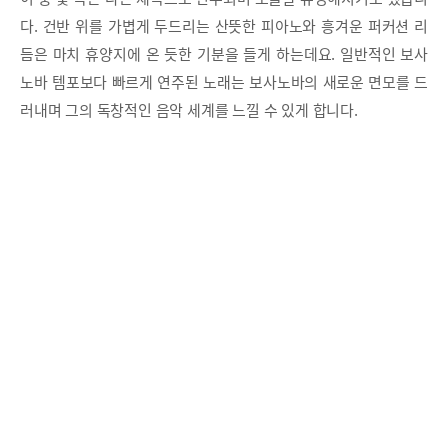
다. 건반 위를 가볍게 두드리는 산뜻한 피아노와 흥겨운 퍼커션 리
듬은 마치 휴양지에 온 듯한 기분을 들게 하는데요. 일반적인 보사
노바 템포보다 빠르게 연주된 노래는 보사노바의 새로운 면모를 드
러내며 그의 독창적인 음악 세계를 느낄 수 있게 합니다.