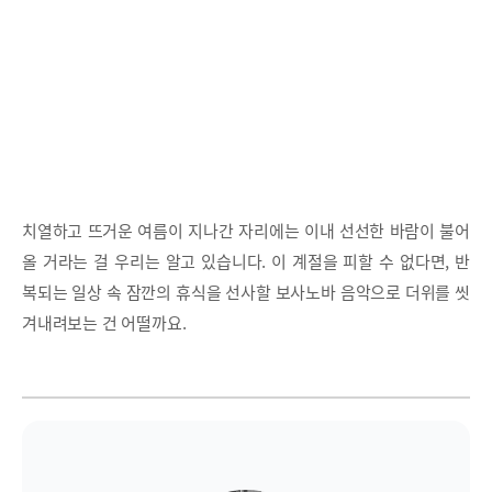
치열하고 뜨거운 여름이 지나간 자리에는 이내 선선한 바람이 불어
올 거라는 걸 우리는 알고 있습니다. 이 계절을 피할 수 없다면, 반
복되는 일상 속 잠깐의 휴식을 선사할 보사노바 음악으로 더위를 씻
겨내려보는 건 어떨까요.