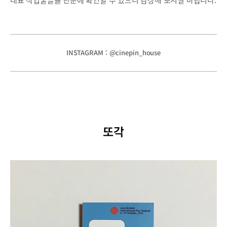
대표 작업물들을 한눈에 확인할 수 있으니 감상해 보시길 바랍니다.
INSTAGRAM : @cinepin_house
또각