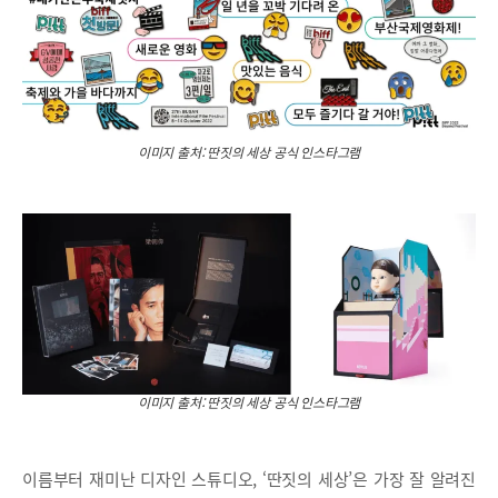
이미지 출처: 딴짓의 세상 공식 인스타그램
이미지 출처: 딴짓의 세상 공식 인스타그램
이름부터 재미난 디자인 스튜디오, ‘딴짓의 세상’은 가장 잘 알려진