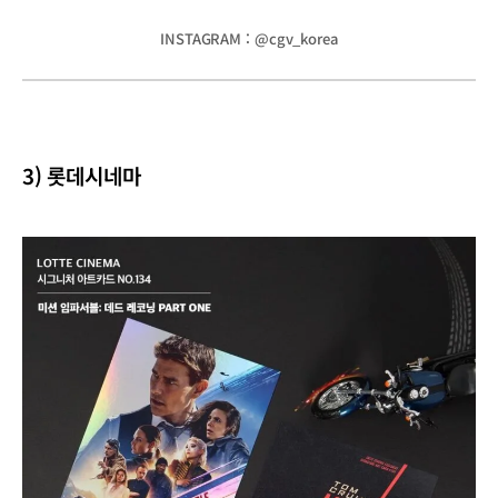
INSTAGRAM : @cgv_korea
3) 롯데시네마