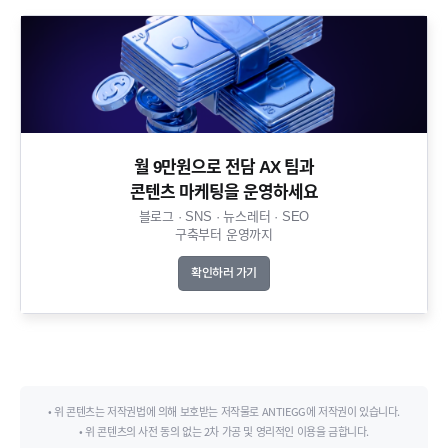
월 9만원으로 전담 AX 팀과
콘텐츠 마케팅을 운영하세요​
블로그 · SNS · 뉴스레터 · SEO
구축부터 운영까지​
확인하러 가기
• 위 콘텐츠는 저작권법에 의해 보호받는 저작물로 ANTIEGG에 저작권이 있습니다.
• 위 콘텐츠의 사전 동의 없는 2차 가공 및 영리적인 이용을 금합니다.