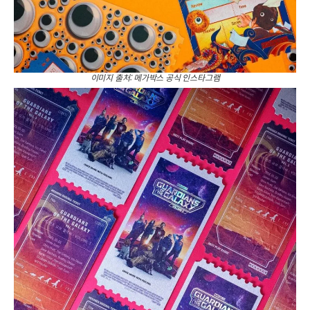
이미지 출처: 메가박스 공식 인스타그램