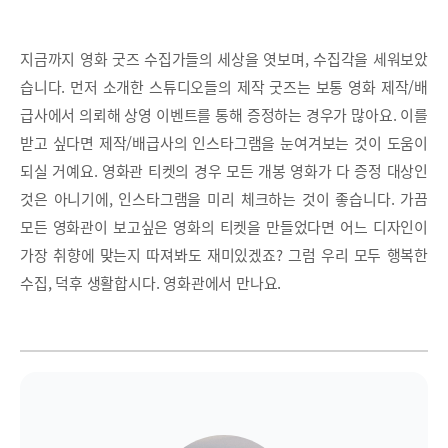
지금까지 영화 굿즈 수집가들의 세상을 엿보며, 수집각을 세워보았
습니다. 먼저 소개한 스튜디오들의 제작 굿즈는 보통 영화 제작/배
급사에서 의뢰해 상영 이벤트를 통해 증정하는 경우가 많아요. 이를
받고 싶다면 제작/배급사의 인스타그램을 눈여겨보는 것이 도움이
되실 거예요. 영화관 티켓의 경우 모든 개봉 영화가 다 증정 대상인
것은 아니기에, 인스타그램을 미리 체크하는 것이 좋습니다. 가끔
모든 영화관이 보고싶은 영화의 티켓을 만들었다면 어느 디자인이
가장 취향에 맞는지 따져봐도 재미있겠죠? 그럼 우리 모두 행복한
수집, 덕후 생활합시다. 영화관에서 만나요.