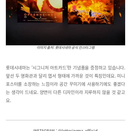
이미지 출처: 롯데시네마 공식 인스타그램
롯데시네마는 ‘시그니처 아트카드’란 기념품을 증정하고 있습니다.
앞선 두 영화관과 달리 엽서 형태에 가까운 것이 특징인데요. 미니
포스터를 소장하는 느낌이라 공간 꾸미기에 사용하기에도 좋겠다
는 생각이 드네요. 양면이 다른 디자인이라 지루하지 않을 것 같고
요.
INSTAGRAM : @lottecinema_official