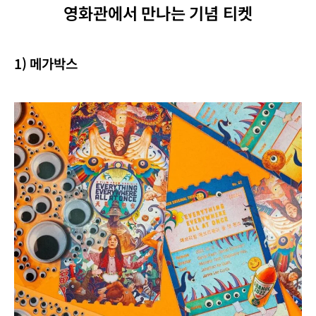
영화관에서 만나는 기념 티켓
1) 메가박스