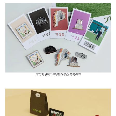
이미지 출처: 시네핀하우스 홈페이지