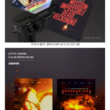
이미지 출처: 롯데시네마 공식 인스타그램