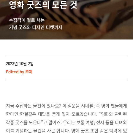
영화 굿즈의 모든 것
수집각이 절로 서는
기념 굿즈와 디자인 티켓까지
2023년 10월 2일
Edited by
주제
지금 수집하는 물건이 있나요? 이 질문을 시네필, 즉 영화 팬들에게
한다면 한결같은 대답을 듣게 될지 모르겠습니다. “영화와 관련된
각종 굿즈를 모은다”고 말이죠. 우리는 보통 여행, 전시 등을 다녀와
이를 기념하는 물건을 사곤 합니다. 영화 굿즈 또한 같은 맥락에 있