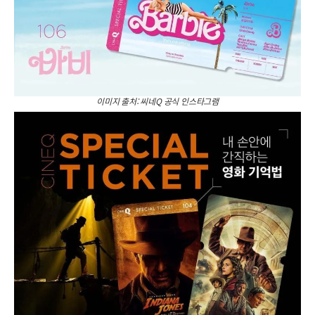
이미지 출처: 씨네Q 공식 인스타그램