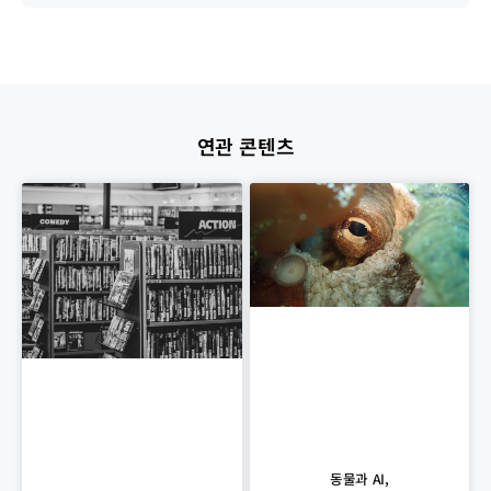
연관 콘텐츠
동물과 AI,