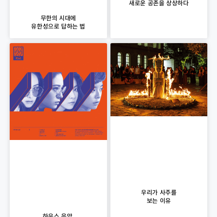
새로운 공존을 상상하다
무한의 시대에
유한성으로 답하는 법
우리가 사주를
보는 이유
하우스 음악,