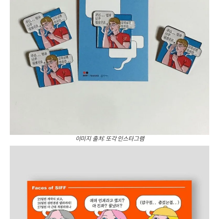
이미지 출처: 또각 인스타그램