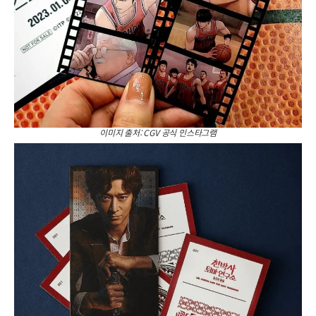
이미지 출처: CGV 공식 인스타그램