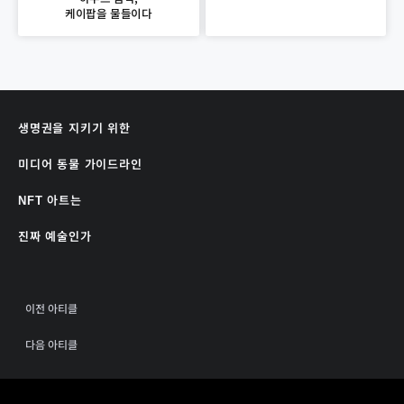
케이팝을 물들이다
생명권을 지키기 위한
미디어 동물 가이드라인
NFT 아트는
진짜 예술인가
이전 아티클
다음 아티클