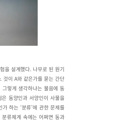
실험을 설계했다. 나무로 된 원기
느 것이 A와 같은가를 묻는 간단
 왜 그렇게 생각하냐는 물음에 동
 실험은 동양인과 서양인이 사물을
인가 하는 ‘분류’에 관한 문제를
는 분류체계 속에는 어쩌면 동과