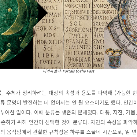
이미지 출처: Portals to the Past
는 주체가 정리하려는 대상의 속성과 용도를 파악해 (가능한 
인류 문명이 발전하는 데 없어서는 안 될 요소이기도 했다. 인간
부여한 일이다. 이때 분류는 생존의 문제였다. 태풍, 지진, 가뭄
공존하기 위해 인간이 선택한 것이 분류다. 자연의 속성을 파악
달의 움직임에서 관찰한 규칙성은 하루를 스물네 시간으로, 일 년