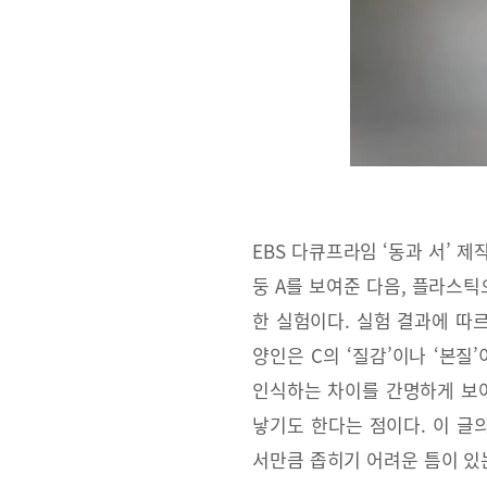
EBS 다큐프라임 ‘동과 서’ 
둥 A를 보여준 다음, 플라스틱
한 실험이다. 실험 결과에 따르
양인은 C의 ‘질감’이나 ‘본질
인식하는 차이를 간명하게 보여준
낳기도 한다는 점이다. 이 글
서만큼 좁히기 어려운 틈이 있