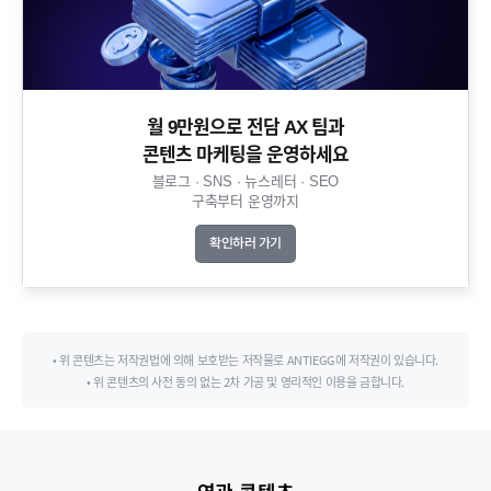
월 9만원으로 전담 AX 팀과
콘텐츠 마케팅을 운영하세요​
블로그 · SNS · 뉴스레터 · SEO
구축부터 운영까지​
확인하러 가기
• 위 콘텐츠는 저작권법에 의해 보호받는 저작물로 ANTIEGG에 저작권이 있습니다.
• 위 콘텐츠의 사전 동의 없는 2차 가공 및 영리적인 이용을 금합니다.