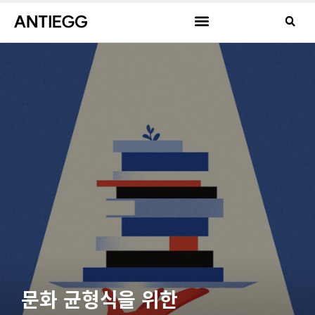
문화 균형식을 위한