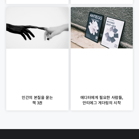
에디터에게 필요한 사람들,
인간의 본질을 묻는
안티에그 게더링의 시작
책 3권