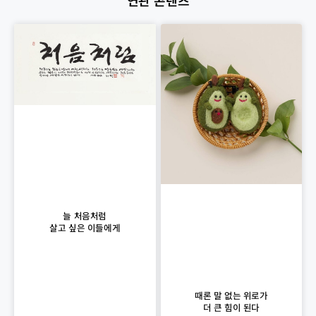
연관 콘텐츠
늘 처음처럼
살고 싶은 이들에게
때론 말 없는 위로가
더 큰 힘이 된다