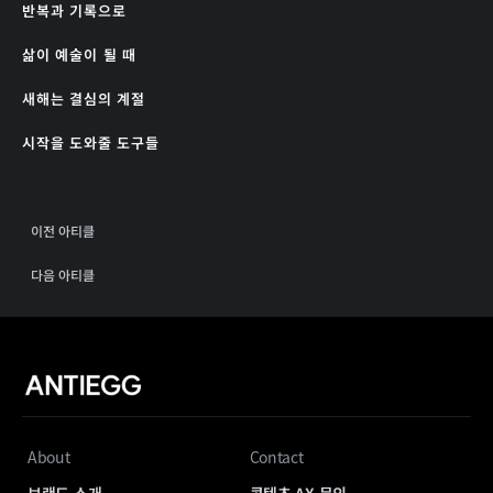
반복과 기록으로
삶이 예술이 될 때
새해는 결심의 계절
시작을 도와줄 도구들
이전 아티클
다음 아티클
About
Contact