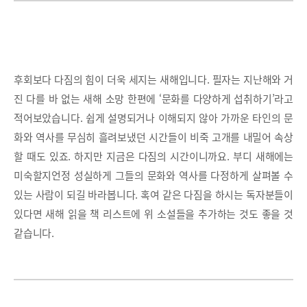
후회보다 다짐의 힘이 더욱 세지는 새해입니다. 필자는 지난해와 거
진 다를 바 없는 새해 소망 한편에 ‘문화를 다양하게 섭취하기’라고
적어보았습니다. 쉽게 설명되거나 이해되지 않아 가까운 타인의 문
화와 역사를 무심히 흘려보냈던 시간들이 비죽 고개를 내밀어 속상
할 때도 있죠. 하지만 지금은 다짐의 시간이니까요. 부디 새해에는
미숙할지언정 성실하게 그들의 문화와 역사를 다정하게 살펴볼 수
있는 사람이 되길 바라봅니다. 혹여 같은 다짐을 하시는 독자분들이
있다면 새해 읽을 책 리스트에 위 소설들을 추가하는 것도 좋을 것
같습니다.