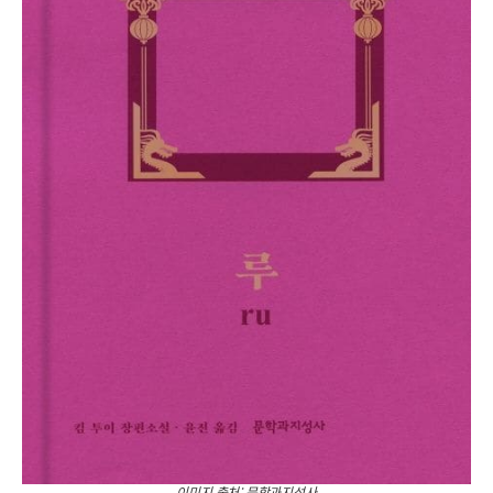
이미지 출처: 문학과지성사