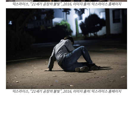
믹스라이스, “21세기 공장의 불빛”, 2016, 이미지 출처: 믹스라이스 홈페이지
믹스라이스, “21세기 공장의 불빛”, 2016, 이미지 출처: 믹스라이스 홈페이지