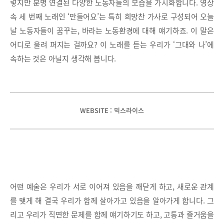
렇지만 분명 연결된 다양한 노동자들의 모습을 가시화합니다. 영상
속 세 번째 노래인 ‘만들어요’는 특히 희망찬 가사로 구성되어 오늘
날 노동자들이 꿈꾸는, 바라는 노동환경에 대해 얘기하죠. 이 말은
어디로 울려 퍼지는 걸까요? 이 노래를 듣는 우리가 ‘그대와 나’에
속하는 것은 아닐지 생각해 봅니다.
WEBSITE : 믹스라이스
어떤 예술은 우리가 서로 이어져 있음을 깨닫게 하고, 새로운 관계
를 맺게 해 결국 우리가 함께 살아가고 있음을 알아가게 합니다. 그
리고 우리가 직면한 문제를 함께 얘기하기도 하고, 고통과 즐거움을