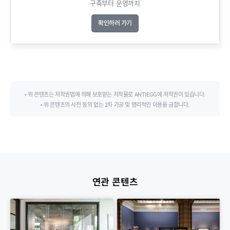
구축부터 운영까지​
확인하러 가기
• 위 콘텐츠는 저작권법에 의해 보호받는 저작물로 ANTIEGG에 저작권이 있습니다.
• 위 콘텐츠의 사전 동의 없는 2차 가공 및 영리적인 이용을 금합니다.
연관 콘텐츠