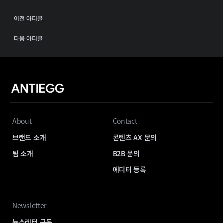
이전 아티클
다음 아티클
About
Contact
브랜드 소개
콘텐츠 AX 문의
팀 소개
B2B 문의
에디터 등록
Newsletter
뉴스레터 구독