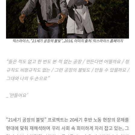
믹스라이스, “21세기 공장의 불빛”, 2016, 이미지 출처: 믹스라이스 홈페이지
“들은 적도 없고 한 번도 본 적 없는 공장 / 만든다면 어떨까요 / 정
규직도 비정규직도 없는 / 그런 공장의 불빛도 / 만들 수 있을까요 /
그대와 나의 두 손으로”
_’만들어요’
“21세기 공장의 불빛” 프로젝트는 20세기 후반 노동 현장의 문제를
현대에 맞춰 재해석하며 우리 사회 속 희미하게 자리 잡고 있는, 그