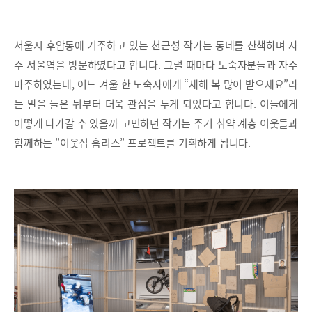
서울시 후암동에 거주하고 있는 천근성 작가는 동네를 산책하며 자
주 서울역을 방문하였다고 합니다. 그럴 때마다 노숙자분들과 자주
마주하였는데, 어느 겨울 한 노숙자에게 “새해 복 많이 받으세요”라
는 말을 들은 뒤부터 더욱 관심을 두게 되었다고 합니다. 이들에게
어떻게 다가갈 수 있을까 고민하던 작가는 주거 취약 계층 이웃들과
함께하는 ”이웃집 홈리스” 프로젝트를 기획하게 됩니다.