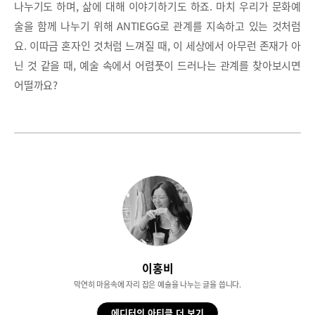
나누기도 하며, 삶에 대해 이야기하기도 하죠. 마치 우리가 문화예
술을 함께 나누기 위해 ANTIEGG로 관계를 지속하고 있는 것처럼
요. 이따금 혼자인 것처럼 느껴질 때, 이 세상에서 아무런 존재가 아
닌 것 같을 때, 예술 속에서 어렴풋이 드러나는 관계를 찾아보시면
어떨까요?
이홍비
막연히 마음속에 자리 잡은 예술을 나누는 글을 씁니다.
에디터의 아티클 더 보기