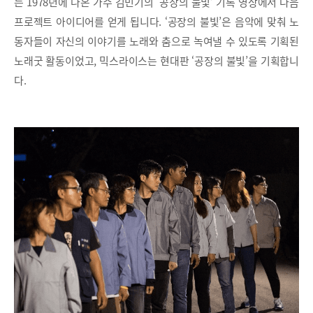
는 1978년에 나온 가수 김민기의 ‘공장의 불빛’ 기록 영상에서 다음
프로젝트 아이디어를 얻게 됩니다. ‘공장의 불빛’은 음악에 맞춰 노
동자들이 자신의 이야기를 노래와 춤으로 녹여낼 수 있도록 기획된
노래굿 활동이었고, 믹스라이스는 현대판 ‘공장의 불빛’을 기획합니
다.