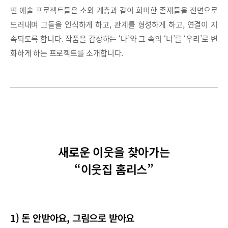
떤 예술 프로젝트들은 소외 계층과 같이 희미한 존재들을 전면으로
드러내며 그들을 인식하게 하고, 관계를 형성하게 하고, 연결이 지
속되도록 합니다. 작품을 감상하는 ‘나’와 그 속의 ‘너’를 ‘우리’로 변
화하게 하는 프로젝트를 소개합니다.
새로운 이웃을 찾아가는
“이웃집 홈리스”
1) 돈 안받아요, 그림으로 받아요