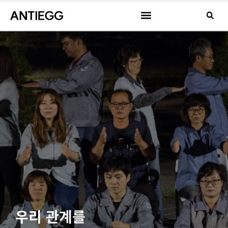
우리 관계를