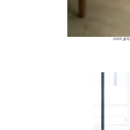
이미지 출처