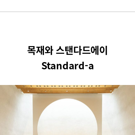
목재와 스탠다드에이
Standard-a