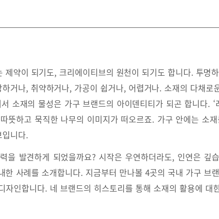
 제약이 되기도, 크리에이티브의 원천이 되기도 합니다. 투명하
 강하거나, 취약하거나, 가공이 쉽거나, 어렵거나. 소재의 다채로
래서 소재의 물성은 가구 브랜드의 아이덴티티가 되곤 합니다. 
 따뜻하고 묵직한 나무의 이미지가 떠오르죠. 가구 안에는 소재
보입니다.
매력을 발견하게 되었을까요? 시작은 우연하더라도, 인연은 깊습
한 사례를 소개합니다. 지금부터 만나볼 4곳의 국내 가구 브랜드
디자인합니다. 네 브랜드의 히스토리를 통해 소재의 활용에 대