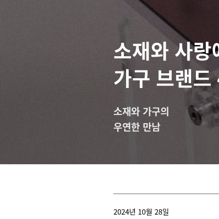
소재와 사랑
가구 브랜드 
소재와 가구의
우연한 만남
2024년 10월 28일