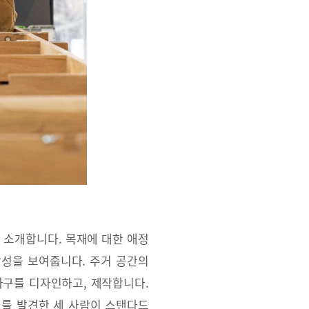
 소개합니다. 목재에 대한 애정
장성을 보여줍니다. 주거 공간의
가구를 디자인하고, 제작합니다.
를 발견한 세 사람이 스탠다드