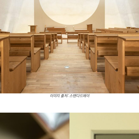
이미지 출처: 스탠다드에이