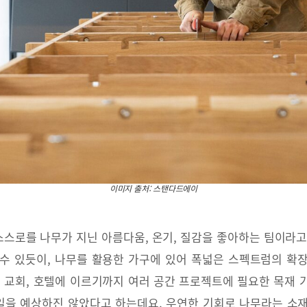
이미지 출처: 스탠다드에이
스로를 나무가 지닌 아름다움, 온기, 질감을 좋아하는 팀이라고
수 있듯이, 나무를 활용한 가구에 있어 폭넓은 스펙트럼의 확
, 교회, 호텔에 이르기까지 여러 공간 프로젝트에 필요한 목재 
일을 예상하진 않았다고 하는데요. 우연한 기회로 나무라는 소재