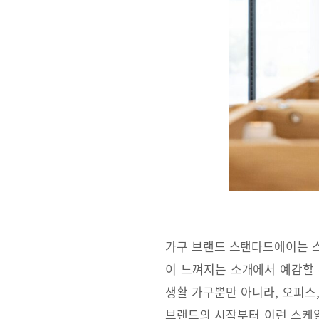
가구 브랜드 스탠다드에이는 스
이 느껴지는 소개에서 예감할 
생활 가구뿐만 아니라, 오피스
브랜드의 시작부터 이런 스케