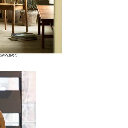
 스탠다드에이