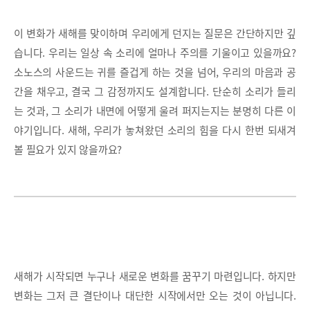
이 변화가 새해를 맞이하며 우리에게 던지는 질문은 간단하지만 깊
습니다. 우리는 일상 속 소리에 얼마나 주의를 기울이고 있을까요?
소노스의 사운드는 귀를 즐겁게 하는 것을 넘어, 우리의 마음과 공
간을 채우고, 결국 그 감정까지도 설계합니다. 단순히 소리가 들리
는 것과, 그 소리가 내면에 어떻게 울려 퍼지는지는 분명히 다른 이
야기입니다. 새해, 우리가 놓쳐왔던 소리의 힘을 다시 한번 되새겨
볼 필요가 있지 않을까요?
새해가 시작되면 누구나 새로운 변화를 꿈꾸기 마련입니다. 하지만
변화는 그저 큰 결단이나 대단한 시작에서만 오는 것이 아닙니다.