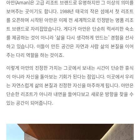
아만(Aman)은 고급 리조트 브랜드로 유명하지만 그 이상의 의미를
보여주는 곳이기도 합니다. 1988년 태국의 작은 섬에서 첫 리조트
를 오픈하며 시작된 아만은 이제 전 세계적으로 인정받는 명품 리조
트 브랜드로 자리잡았습니다. 게다가 아만은 단순히 럭셔리한 숙소
를 제공하는 것이 아니라 ‘삶을 다시 생각하게 만드는’ 경험을 선사
하고 있습니다. 이들이 만든 공간은 자연과 사람 삶의 본질을 이어
주는 다리 역할을 하는 것이죠.
이렇게 아만의 진정한 가치는 그곳에서 보내는 시간이 단순한 휴식
이 아니라 자신을 돌아보는 기회가 된다는 점입니다. 이곳에서 우리
는 자연스럽게 삶의 본질과 진정한 자신을 마주하게 됩니다. 아만은
단순한 리조트가 아니라 내면을 들여다보고 새로운 방향을 찾을 수
있는 공간이 되어줍니다.