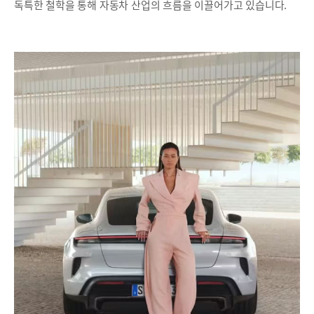
독특한 철학을 통해 자동차 산업의 흐름을 이끌어가고 있습니다.