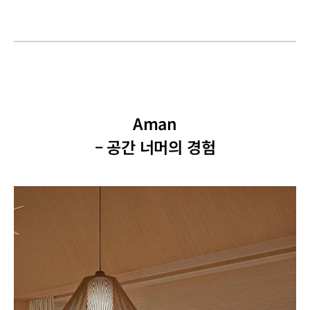
Aman
– 공간 너머의 경험