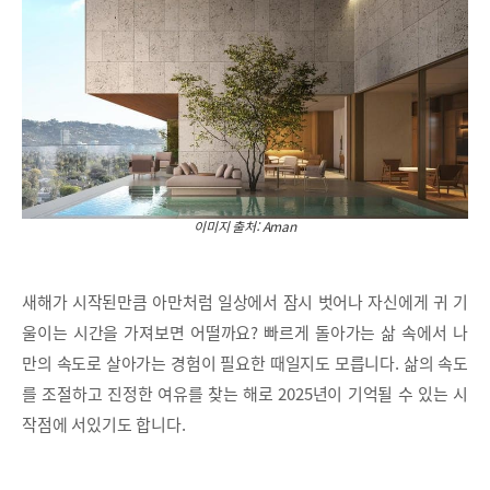
이미지 출처: Aman
새해가 시작된만큼 아만처럼 일상에서 잠시 벗어나 자신에게 귀 기
울이는 시간을 가져보면 어떨까요? 빠르게 돌아가는 삶 속에서 나
만의 속도로 살아가는 경험이 필요한 때일지도 모릅니다. 삶의 속도
를 조절하고 진정한 여유를 찾는 해로 2025년이 기억될 수 있는 시
작점에 서있기도 합니다.