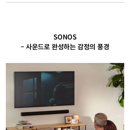
SONOS
– 사운드로 완성하는 감정의 풍경