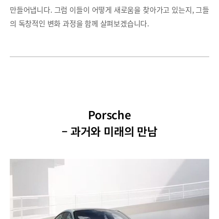
만들어냅니다. 그럼 이들이 어떻게 새로움을 찾아가고 있는지, 그들
의 독창적인 변화 과정을 함께 살펴보겠습니다.
Porsche
– 과거와 미래의 만남