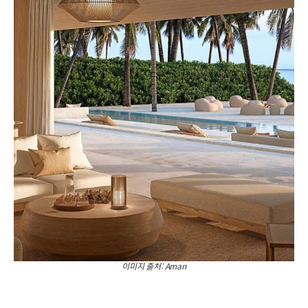
이미지 출처: Aman