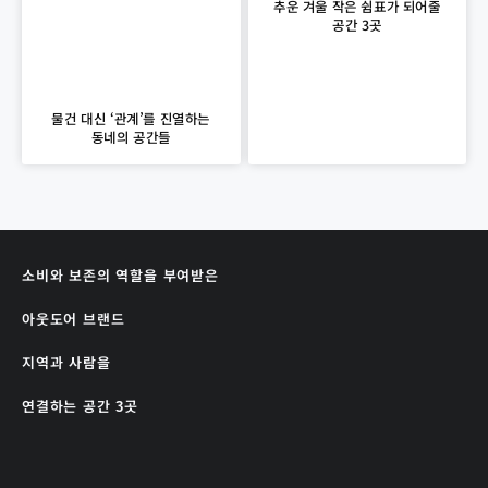
추운 겨울 작은 쉼표가 되어줄
공간 3곳
물건 대신 ‘관계’를 진열하는
동네의 공간들
소비와 보존의 역할을 부여받은
아웃도어 브랜드
지역과 사람을
연결하는 공간 3곳