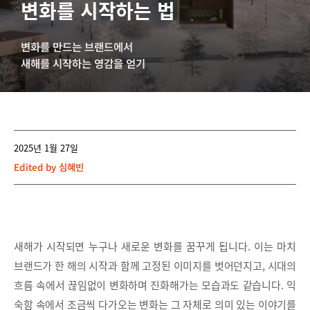
변화를 시작하는 법
변화를 만드는 브랜드에서
새해를 시작하는 영감을 얻기
2025년 1월 27일
Edited by
심혜빈
새해가 시작되면 누구나 새로운 변화를 꿈꾸게 됩니다. 이는 마치
브랜드가 한 해의 시작과 함께 고정된 이미지를 벗어던지고, 시대의
흐름 속에서 끊임없이 변화하며 진화해가는 모습과도 같습니다. 익
숙함 속에서 조금씩 다가오는 변화는 그 자체로 의미 있는 이야기를