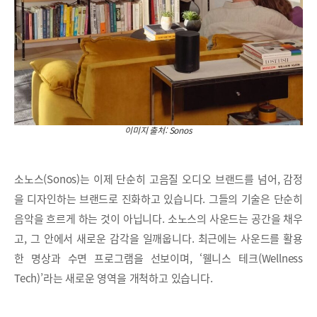
이미지 출처: Sonos
소노스(Sonos)는 이제 단순히 고음질 오디오 브랜드를 넘어, 감정
을 디자인하는 브랜드로 진화하고 있습니다. 그들의 기술은 단순히
음악을 흐르게 하는 것이 아닙니다. 소노스의 사운드는 공간을 채우
고, 그 안에서 새로운 감각을 일깨웁니다. 최근에는 사운드를 활용
한 명상과 수면 프로그램을 선보이며, ‘웰니스 테크(Wellness
Tech)’라는 새로운 영역을 개척하고 있습니다.