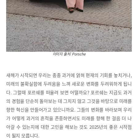
이미지 출처: Porsche
새해가 시작되면 우리는 종종 과거에 얽혀 현재의 기회를 놓치거나,
미래의 불확실함에 두려움을 느껴 새로운 변화를 두려워하게 됩니
다. 그럴때 포르쉐를 떠올려 보면 어떨까요? 포르쉐는 지금도 과거
의 경험을 단순히 돌아보는 데 그치지 않고 그것을 바탕으로 미래를
향한 혁신을 만들어가고 있으니까요. 그들의 변화를 바라보며 우리
가 어떻게 과거의 흔적을 존중하면서도 미래를 향해 한 걸음 더 나
아갈 수 있는지에 대한 고민을 해보는 것도 2025년의 좋은 시작점
이 될지 모릅니다.