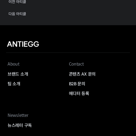
이전 아티클
다음 아티클
About
Contact
브랜드 소개
콘텐츠 AX 문의
팀 소개
B2B 문의
에디터 등록
Newsletter
뉴스레터 구독