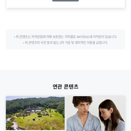
• 위 콘텐츠는 저작권법에 의해 보호받는 저작물로 ANTIEGG에 저작권이 있습니다.
• 위 콘텐츠의 사전 동의 없는 2차 가공 및 영리적인 이용을 금합니다.
연관 콘텐츠