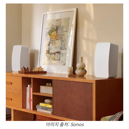
이미지 출처: Sonos