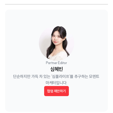
Partner Editor
심혜빈
단순하지만 가득 차 있는 '심풀라이프'를 추구하는 모멘트 
마케터입니다.
협업 제안하기