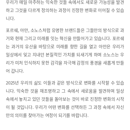
우리가 매일 마주하는 익숙한 것들 속에서도 새로운 가능성을 발견
하고 그것을 다르게 정의하는 과정이 진정한 변화로 이어질 수 있습
니다.
포르쉐, 아만, 소노스처럼 유명한 브랜드들은 그들만의 방식으로 과
거와 현재 그리고 미래를 잇는 혁신을 만들어가고 있습니다. 포르쉐
는 과거의 유산을 바탕으로 미래를 향한 길을 열고 아만은 우리가
일상에서 잊고 지내던 본질적인 가치를 되새기게 하며 소노스는 우
리가 미처 인식하지 못한 감각을 자극해 감정의 풍경을 새롭게 만들
어 갑니다.
2025년 우리의 삶도 이들과 같은 방식으로 변화를 시작할 수 있습
니다. 익숙한 것을 재조명하고 그 속에서 새로움을 발견하며 일상
속에서 놓치고 있던 것들을 돌아보는 것이 바로 진정한 변화의 시작
이 될 것입니다. 우리가 어떤 변화를 선택하든 그 과정 속에서 자신
만의 의미를 찾아가는 여정이 되기를 바랍니다.