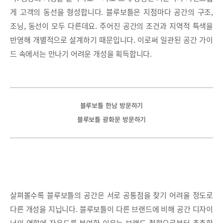
게 고객의 동선을 형성합니다. 블루보틀은 지점마다 공간의 구조,
조닝, 동선이 모두 다른데요. 주어진 공간의 조건과 지역적 특색을
반영해 개별적으로 설계하기 때문입니다. 이로써 일관된 공간 가이
드 속에서는 만나기 어려운 개성을 획득합니다.
블루보틀 한남 방문하기
블루보틀 광화문 방문하기
살펴볼수록 블루보틀의 공간은 서로 공통점을 찾기 어려울 정도로
다른 개성을 지닙니다. 블루보틀이 다른 브랜드에 비해 공간 디자이