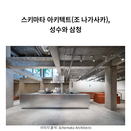
스키마타 아키텍트(조 나가사카),
성수와 삼청
이미지 출처: Schemata Architects