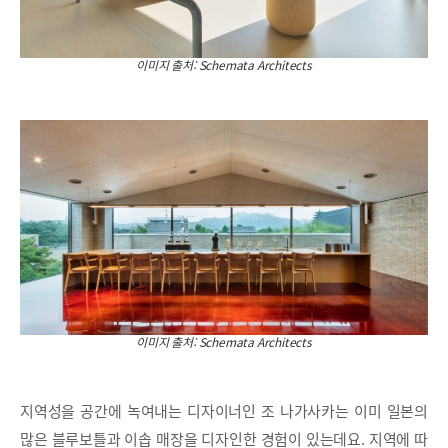
이미지 출처: Schemata Architects
이미지 출처: Schemata Architects
지역성을 공간에 녹여내는 디자이너인 조 나가사카는 이미 일본의
많은 블루보틀과 이솝 매장을 디자인한 경험이 있는데요. 지역에 따