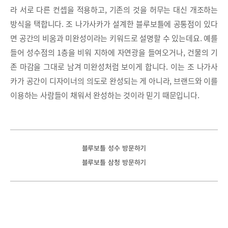
라 서로 다른 컨셉을 적용하고, 기존의 것을 허무는 대신 개조하는
방식을 택합니다. 조 나가사카가 설계한 블루보틀에 공통점이 있다
면 공간의 비움과 미완성이라는 키워드로 설명할 수 있는데요. 예를
들어 성수점의 1층을 비워 지하에 자연광을 들여오거나, 건물의 기
존 마감을 그대로 남겨 미완성처럼 보이게 합니다. 이는 조 나가사
카가 공간이 디자이너의 의도로 완성되는 게 아니라, 브랜드와 이를
이용하는 사람들이 채워서 완성하는 것이라 믿기 때문입니다.
블루보틀 성수 방문하기
블루보틀 삼청 방문하기