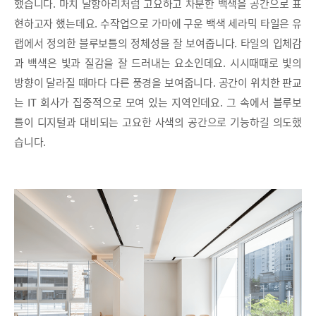
했습니다. 마치 달항아리처럼 고요하고 차분한 백색을 공간으로 표
현하고자 했는데요. 수작업으로 가마에 구운 백색 세라믹 타일은 유
랩에서 정의한 블루보틀의 정체성을 잘 보여줍니다. 타일의 입체감
과 백색은 빛과 질감을 잘 드러내는 요소인데요. 시시때때로 빛의
방향이 달라질 때마다 다른 풍경을 보여줍니다. 공간이 위치한 판교
는 IT 회사가 집중적으로 모여 있는 지역인데요. 그 속에서 블루보
틀이 디지털과 대비되는 고요한 사색의 공간으로 기능하길 의도했
습니다.