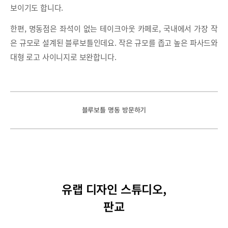
보이기도 합니다.
한편, 명동점은 좌석이 없는 테이크아웃 카페로, 국내에서 가장 작
은 규모로 설계된 블루보틀인데요. 작은 규모를 좁고 높은 파사드와
대형 로고 사이니지로 보완합니다.
블루보틀 명동 방문하기
유랩 디자인 스튜디오,
판교