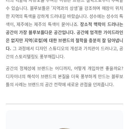
너의 역할에 자유도를 부여한 이유는 브랜드 철학으로부터 추측할
수 있습니다. 블루보틀은 ‘지역과의 상생’을 강조하며 매장이 위치
한 지역의 특색을 강하게 드러내길 바랐습니다. 성수에는 성수의 특
색이, 제주에는 제주의 특색이 묻어나죠.
장소적 맥락이 드러나는
공간이 가장 블루보틀다운 공간입니다. 공간에 엄격한 가이드라인
은 없지만 지역(로컬)에 대한 브랜드의 철학을 충분히 잘 담아냅니
다.
그 과정에서 디자인 스튜디오의 개성과 가치관이 드러나고, 공
간의 스토리텔링도 풍부해집니다.
공간의 정체성에 브랜드는 어디까지, 어떻게 개입하면 좋을까요?
디자이너의 해석이 브랜드의 본질을 더욱 풍부하게 만드는 블루보
틀의 사례는 브랜드의 공간 전략에 새로운 관점을 던져줍니다.