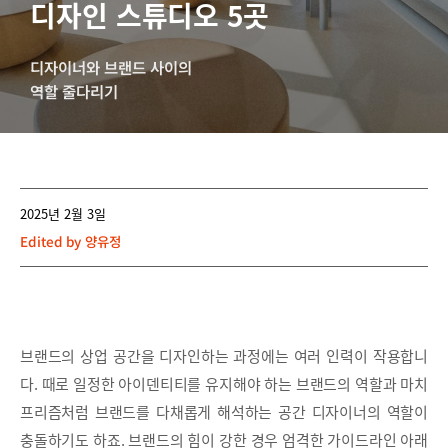
디자인 스튜디오 5곳
디자이너와 브랜드 사이의
역할 줄다리기
2025년 2월 3일
Edited by
양유정
브랜드의 상업 공간을 디자인하는 과정에는 여러 인력이 작용합니
다. 때로 일정한 아이덴티티를 유지해야 하는 브랜드의 역할과 마치
프리즘처럼 브랜드를 다채롭게 해석하는 공간 디자이너의 역할이
충돌하기도 하죠. 브랜드의 힘이 강한 경우 엄격한 가이드라인 아래