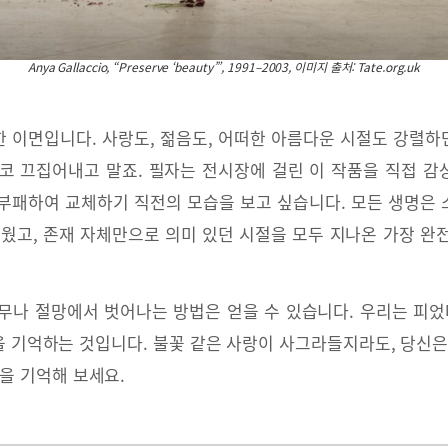
Anya Gallaccio, “Preserve ‘beauty’”, 1991–2003, 이미지 출처: Tate.org.uk
 이면입니다. 사랑도, 젊음도, 어떠한 아름다운 시절도 강렬
코 끄집어내고 말죠. 필자는 전시장에 걸린 이 작품을 직접 감상
부패하여 교체하기 직전의 모습을 보고 싶습니다. 모든 생명은
로웠고, 존재 자체만으로 의미 있던 시절을 모두 지나온 가장 완
무나 절망에서 벗어나는 방법은 얻을 수 있습니다. 우리는 피었
 기억하는 것입니다. 불꽃 같은 사랑이 사그라들지라도, 당신은
을 기억해 보세요.