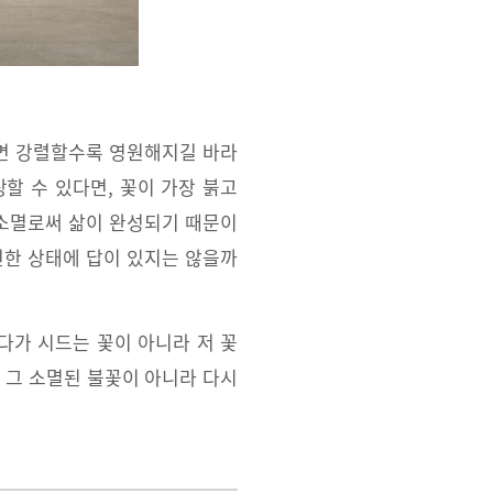
하면 강렬할수록 영원해지길 바라
할 수 있다면, 꽃이 가장 붉고
 소멸로써 삶이 완성되기 때문이
전한 상태에 답이 있지는 않을까
다가 시드는 꽃이 아니라 저 꽃
 그 소멸된 불꽃이 아니라 다시