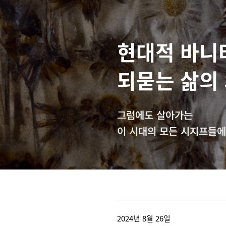
현대적 바니
되묻는 삶의
그럼에도 살아가는
이 시대의 모든 시지프들
2024년 8월 26일