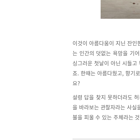
이것이 아름다움이 지닌 잔인한
는 인간의 덧없는 욕망을 기어
싱그러운 첫날이 아닌 시들고 
죠. 한때는 아름다웠고, 향기
요?
설령 답을 찾지 못하더라도 허
을 바라보는 관찰자라는 사실을
불을 피울 수 있는 주체라는 것