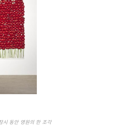
잠시 동안 영원의 한 조각