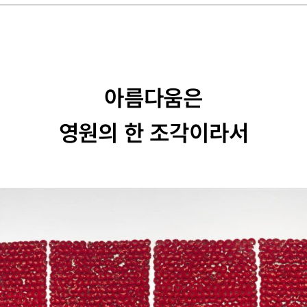
아름다움은
영원의 한 조각이라서