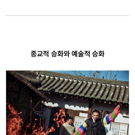
종교적 승화와 예술적 승화