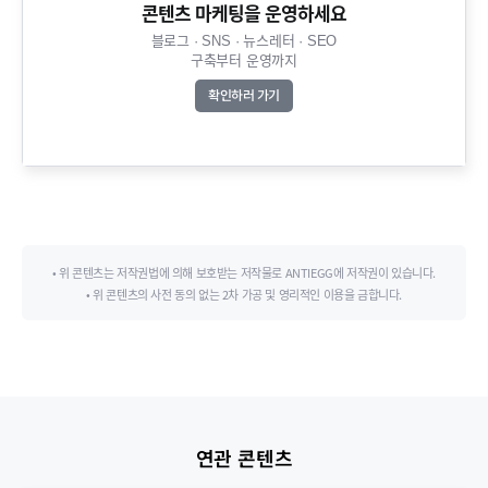
콘텐츠 마케팅을 운영하세요​
블로그 · SNS · 뉴스레터 · SEO
구축부터 운영까지​
확인하러 가기
• 위 콘텐츠는 저작권법에 의해 보호받는 저작물로 ANTIEGG에 저작권이 있습니다.
• 위 콘텐츠의 사전 동의 없는 2차 가공 및 영리적인 이용을 금합니다.
연관 콘텐츠