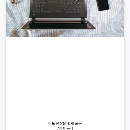
리드 문장을 쉽게 쓰는
7가지 공식