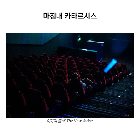
마침내 카타르시스
이미지 출처: The New Yorker