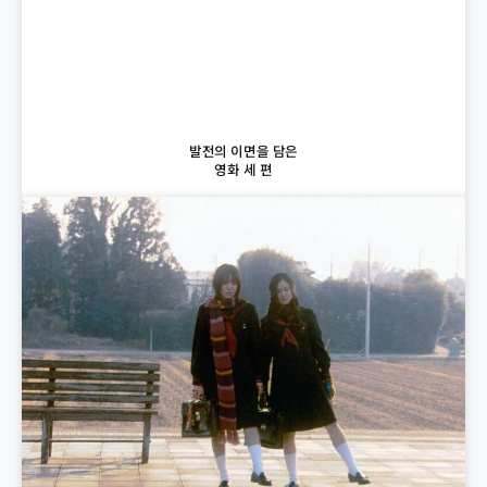
발전의 이면을 담은
영화 세 편