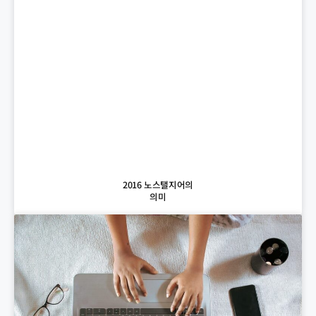
2016 노스탤지어의
의미