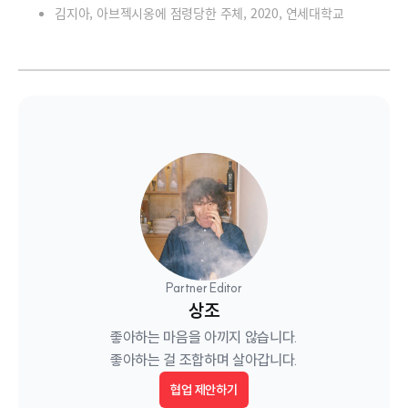
김지아, 아브젝시옹에 점령당한 주체, 2020, 연세대학교
Partner Editor
상조
좋아하는 마음을 아끼지 않습니다.

좋아하는 걸 조합하며 살아갑니다.
협업 제안하기