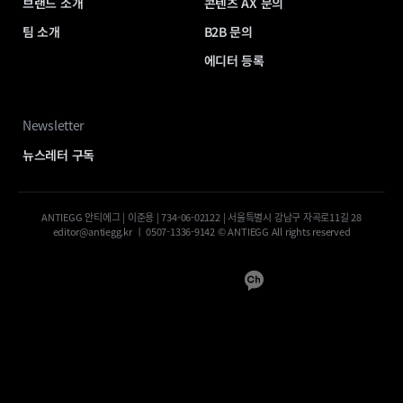
브랜드 소개
콘텐츠 AX 문의
팀 소개
B2B 문의
에디터 등록
Newsletter
뉴스레터 구독
ANTIEGG 안티에그 | 이준용 | 734-06-02122 | 서울특별시 강남구 자곡로11길 28
editor@antiegg.kr ㅣ 0507-1336-9142 © ANTIEGG All rights reserved