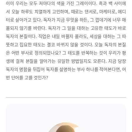
이미 우리는 모두 저마다의 색을 가진 그레이이다. 흑과 백 사이에
서 오늘 하루도 치열하게 고민하며, 때로는 댄서로, 마케터로, 에디
터로 살아가고 있다. 독자가 지금 무엇을 하든, 그 껍데기에 너무 매
몰되지 않기를 바란다. 독자가 그 일을 대하는 고유한 태도가 바로
독자의 본질이다. 직업은 내일 바뀔지 몰라도, 세상을 대하는 그 따
뜻하고 집요한 태도는 결코 바뀌지 않을 것이다. 오늘 독자의 본질
은 어떤 부사로 정의되었나요? 그 태도를 반복하는 것이 우리가 평
생에 걸쳐 본질을 알아가는 유일한 방법일지도 모른다. 지금 당장
독자의 명함을 뒤집어 독자를 설명하는 부사 하나를 적어본다면, 어
떤 단어를 고를 것인가?