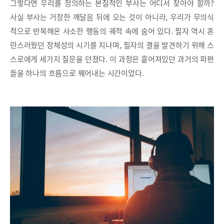
그렇다면 우리를 정의하는 본질적인 부사는 어디서 찾아야 할까?
사실 부사는 거창한 깨달음 뒤에 오는 것이 아니라, 우리가 무의식
적으로 반복해온 사소한 행동의 궤적 속에 숨어 있다. 필자 역시 혼
란스러웠던 정체성의 시기를 지나며, 필자의 결을 발견하기 위해 스
스로에게 세가지 질문을 던졌다. 이 과정은 흩어져있던 과거의 파편
들을 하나의 흐름으로 꿰어내는 시간이었다.