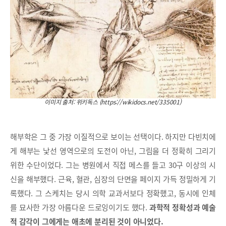
이미지 출처: 위키독스 (https://wikidocs.net/335001)
해부학은 그 중 가장 이질적으로 보이는 선택이다. 하지만 다빈치에
게 해부는 낯선 영역으로의 도전이 아닌, 그림을 더 정확히 그리기
위한 수단이었다. 그는 병원에서 직접 메스를 들고 30구 이상의 시
신을 해부했다. 근육, 혈관, 심장의 단면을 페이지 가득 정밀하게 기
록했다. 그 스케치는 당시 의학 교과서보다 정확했고, 동시에 인체
를 묘사한 가장 아름다운 드로잉이기도 했다.
과학적 정확성과 예술
적 감각이 그에게는 애초에 분리된 것이 아니었다.