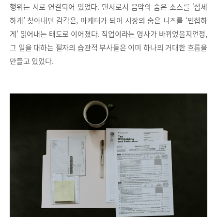
행위는 서로 연결되어 있었다. 댄서로서 음악의 숨은 소스를 ‘섬세
하게’ 찾아내던 감각은, 마케터가 되어 시장의 숨은 니즈를 ‘민첩하
게’ 읽어내는 태도로 이어졌다. 직업이라는 명사가 바뀌었을지언정,
그 일을 대하는 필자의 습관적 부사들은 이미 하나의 거대한 흐름을
만들고 있었다.