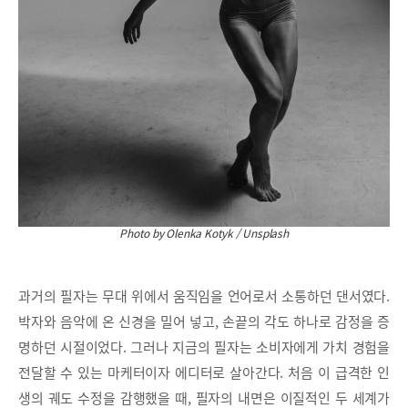
Photo by Olenka Kotyk / Unsplash
과거의 필자는 무대 위에서 움직임을 언어로서 소통하던 댄서였다.
박자와 음악에 온 신경을 밀어 넣고, 손끝의 각도 하나로 감정을 증
명하던 시절이었다. 그러나 지금의 필자는 소비자에게 가치 경험을
전달할 수 있는 마케터이자 에디터로 살아간다. 처음 이 급격한 인
생의 궤도 수정을 감행했을 때, 필자의 내면은 이질적인 두 세계가