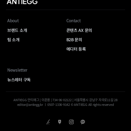
About
Contact
브랜드 소개
콘텐츠 AX 문의
팀 소개
B2B 문의
에디터 등록
Newsletter
뉴스레터 구독
ANTIEGG 안티에그 | 이준용 | 734-06-02122 | 서울특별시 강남구 자곡로11길 28
editor@antiegg.kr ㅣ 0507-1336-9142 © ANTIEGG All rights reserved