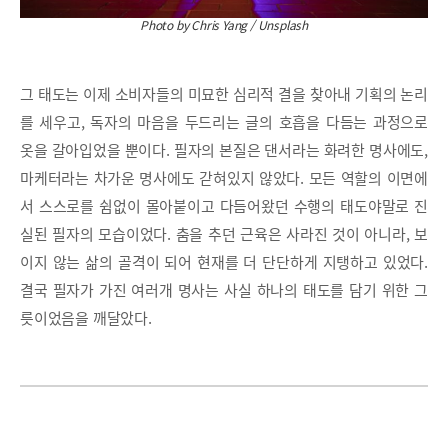
Photo by Chris Yang / Unsplash
그 태도는 이제 소비자들의 미묘한 심리적 결을 찾아내 기획의 논리
를 세우고, 독자의 마음을 두드리는 글의 호흡을 다듬는 과정으로
옷을 갈아입었을 뿐이다. 필자의 본질은 댄서라는 화려한 명사에도,
마케터라는 차가운 명사에도 갇혀있지 않았다. 모든 역할의 이면에
서 스스로를 쉼없이 몰아붙이고 다듬어왔던 수행의 태도야말로 진
실된 필자의 모습이었다. 춤을 추던 근육은 사라진 것이 아니라, 보
이지 않는 삶의 골격이 되어 현재를 더 단단하게 지탱하고 있었다.
결국 필자가 가진 여러개 명사는 사실 하나의 태도를 담기 위한 그
릇이었음을 깨달았다.