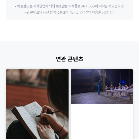
• 위 콘텐츠는 저작권법에 의해 보호받는 저작물로 ANTIEGG에 저작권이 있습니다.
• 위 콘텐츠의 사전 동의 없는 2차 가공 및 영리적인 이용을 금합니다.
연관 콘텐츠