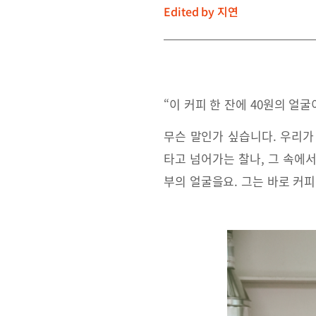
Edited by
지연
“이 커피 한 잔에 40원의 얼굴
무슨 말인가 싶습니다. 우리가 
타고 넘어가는 찰나, 그 속에서
부의 얼굴을요. 그는 바로 커