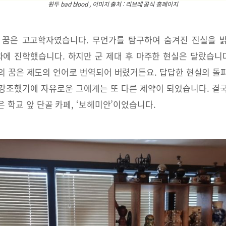
원두 bad blood , 이미지 출처 : 리브레 공식 홈페이지
 꿈은 고고학자였습니다. 무언가를 탐구하여 숨겨진 진실을 
과에 진학했습니다. 하지만 군 제대 후 마주한 현실은 달랐습니다
의 꿈은 제도의 언어로 번역되어 버렸거든요. 답답한 현실의 돌
강조했기에 자유로운 그에게는 또 다른 제약이 되었습니다. 결
 학교 앞 단골 카페, ‘보헤미안’이었습니다.