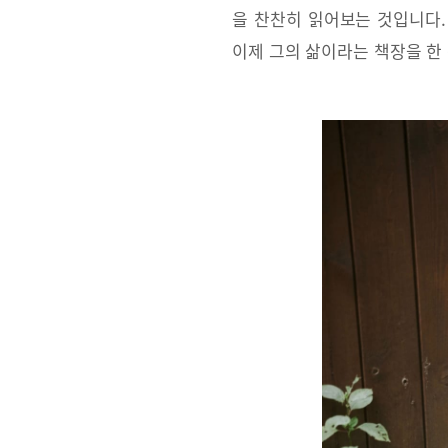
을 찬찬히 읽어보는 것입니다.
이제 그의 삶이라는 책장을 한