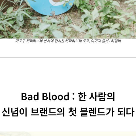
마포구 커피리브레 본사에 전시된 커피리브레 로고, 이미지 출처 : 리멤버
Bad Blood : 한 사람의
신념이 브랜드의 첫 블렌드가 되다