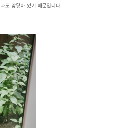
험과도 맞닿아 있기 때문입니다.