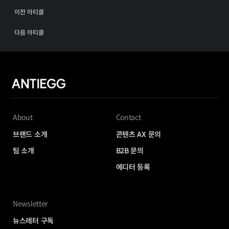
이전 아티클
다음 아티클
About
Contact
브랜드 소개
콘텐츠 AX 문의
팀 소개
B2B 문의
에디터 등록
Newsletter
뉴스레터 구독