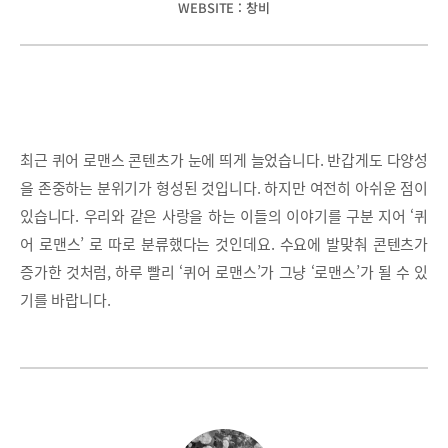
WEBSITE : 창비
최근 퀴어 로맨스 콘텐츠가 눈에 띄게 늘었습니다. 반갑게도 다양성
을 존중하는 분위기가 형성된 것입니다. 하지만 여전히 아쉬운 점이
있습니다. 우리와 같은 사랑을 하는 이들의 이야기를 구분 지어 ‘퀴
어 로맨스’ 로 따로 분류했다는 것인데요. 수요에 발맞춰 콘텐츠가
증가한 것처럼, 하루 빨리 ‘퀴어 로맨스’가 그냥 ‘로맨스’가 될 수 있
기를 바랍니다.