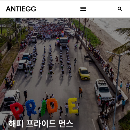
해피 프라이드 먼스