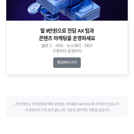
월 9만원으로 전담 AX 팀과
콘텐츠 마케팅을 운영하세요​
블로그 · SNS · 뉴스레터 · SEO
구축부터 운영까지​
확인하러 가기
• 위 콘텐츠는 저작권법에 의해 보호받는 저작물로 ANTIEGG에 저작권이 있습니다.
• 위 콘텐츠의 사전 동의 없는 2차 가공 및 영리적인 이용을 금합니다.