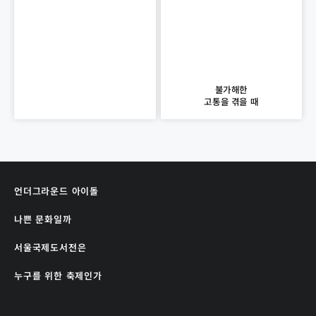
불가해한
고통을 겪을 때
언더그라운드 아이돌
나쁜 문화일까
서울국제도서전은
누구를 위한 축제인가