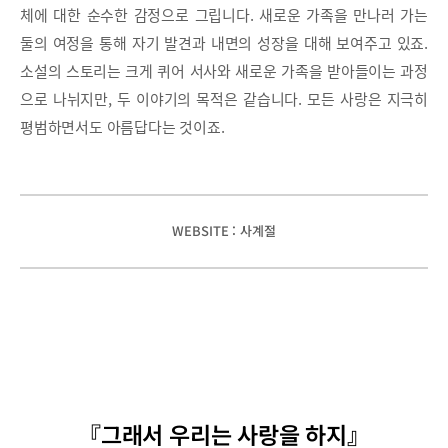
체에 대한 순수한 감정으로 그립니다. 새로운 가족을 만나러 가는
둘의 여정을 통해 자기 발견과 내면의 성장을 대해 보여주고 있죠.
소설의 스토리는 크게 퀴어 서사와 새로운 가족을 받아들이는 과정
으로 나뉘지만, 두 이야기의 목적은 같습니다. 모든 사랑은 지극히
평범하면서도 아름답다는 것이죠.
WEBSITE : 사계절
『그래서 우리는 사랑을 하지』