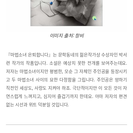
이미지 출처: 창비
『마법소녀 은퇴합니다』는 문학동네의 젊은작가상 수상자인 박서
련 작가의 작품입니다. 소설은 예상치 못한 전개를 보여주는데요.
저자는 마법소녀이지만 평범한, 모순 그 자체인 주인공을 등장시키
고 두 마법소녀 사이의 묘한 다정함을 그립니다. 주인공은 망하기
직전인 세상도, 사랑도 지켜야 하죠. 극단적이지만 이 모든 것이 자
연스럽게 느껴지고, 심지어 즐겁기까지 한데요. 아마 저자의 편견
없는 시선과 위트 덕분일 것입니다.