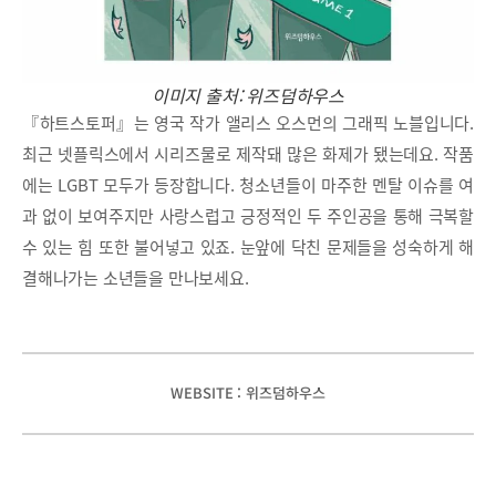
이미지 출처: 위즈덤하우스
『하트스토퍼』는 영국 작가 앨리스 오스먼의 그래픽 노블입니다.
최근 넷플릭스에서 시리즈물로 제작돼 많은 화제가 됐는데요. 작품
에는 LGBT 모두가 등장합니다. 청소년들이 마주한 멘탈 이슈를 여
과 없이 보여주지만 사랑스럽고 긍정적인 두 주인공을 통해 극복할
수 있는 힘 또한 불어넣고 있죠. 눈앞에 닥친 문제들을 성숙하게 해
결해나가는 소년들을 만나보세요.
WEBSITE : 위즈덤하우스