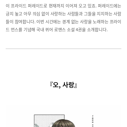
이 프라이드 퍼레이드로 현재까지 이어져 오고 있죠. 퍼레이드에는
긍지 높고 아무 의심 없이 사랑하는 사람들과 그들을 지지하는 사람
들이 참여합니다. 이번 시간에는 경계 없는 사랑을 노래하는 프라이
드 먼스를 기념해 국내 퀴어 로맨스 소설 4권을 소개합니다.
『오, 사랑』