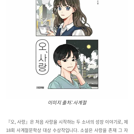
이미지 출처: 사계절
『오, 사랑』은 처음 사랑을 시작하는 두 소녀의 성장 이야기로, 제
18회 사계절문학상 대상 수상작입니다. 소설은 사랑을 존재 그 자