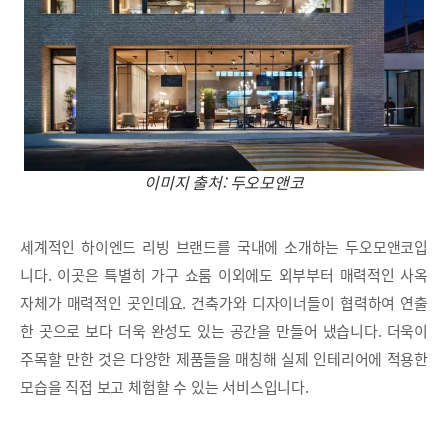
이미지 출처: 두오모앤코
세계적인 하이엔드 리빙 브랜드를 국내에 소개하는 두오모앤코입
니다. 이곳은 특별히 가구 쇼룸 이외에도 외부부터 매력적인 사옥
자체가 매력적인 곳인데요. 건축가와 디자이너들이 협력하여 연출
한 곳으로 보다 더욱 완성도 있는 공간을 만들어 냈습니다. 더욱이
주목할 만한 것은 다양한 제품들을 매칭해 실제 인테리어에 적용한
모습을 직접 보고 체험할 수 있는 서비스입니다.