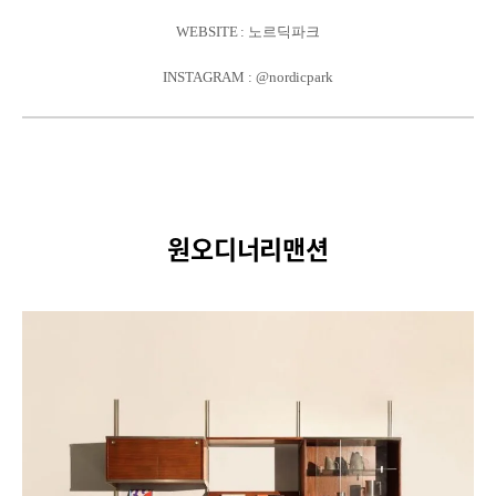
WEBSITE : 노르딕파크
INSTAGRAM : @nordicpark
원오디너리맨션