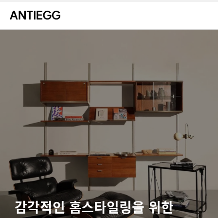
감각적인 홈스타일링을 위한