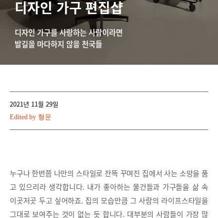
디자인 가구 편집샵
디자인 가구를 사랑하는 사람이라면
발길을 마다하지 않을 천국들
2021년 11월 29일
Edited by
형운
누구나 한번쯤 나만의 스타일로 잔뜩 꾸며진 집에서 사는 소망을 품
고 있으리라 생각합니다. 내가 좋아하는 물건들과 가구들을 삶 속
이곳저곳 두고 싶어하죠. 집의 모습만큼 그 사람의 라이프스타일을
그대로 보여주는 것이 없는 듯 합니다. 대부분의 사람들이 가장 많