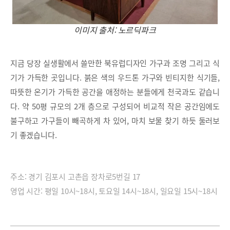
이미지 출처: 노르딕파크
지금 당장 실생활에서 쓸만한 북유럽디자인 가구과 조명 그리고 식
기가 가득한 곳입니다. 붉은 색의 우드톤 가구와 빈티지한 식기들,
따뜻한 온기가 가득한 공간을 애정하는 분들에게 천국과도 같습니
다. 약 50평 규모의 2개 층으로 구성되어 비교적 작은 공간임에도
불구하고 가구들이 빼곡하게 차 있어, 마치 보물 찾기 하듯 둘러보
기 좋겠습니다.
주소: 경기 김포시 고촌읍 장차로5번길 17
영업 시간: 평일 10시~18시, 토요일 14시~18시, 일요일 15시~18시