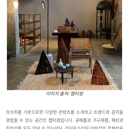
이미지 출처: 챕터원
의식주를 기본으로한 다양한 콘텐츠를 소개하고 트렌드와 감각을
경험할 수 있는 공간인 챕터원입니다. 공예품과 가구제품, 패션과
주얼리를 모두 만날 수 있는데요. 라이프스타일 리빙샵의 정체성을