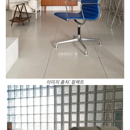
이미지 출처: 컬렉트