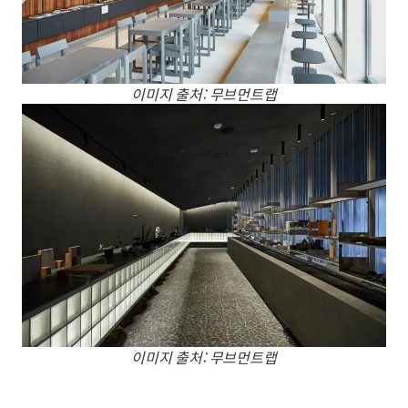
이미지 출처: 무브먼트랩
이미지 출처: 무브먼트랩