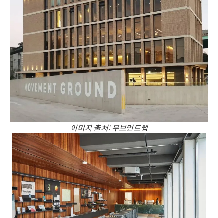
이미지 출처: 무브먼트랩