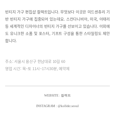
빈티지 가구 편집샵 컬렉트입니다. 무엇보다 이곳은 미드센츄리 기
반 빈티지 가구에 집중되어 있는데요. 스칸다니비아, 미국, 이태리
등 세계적인 디자이너의 빈티지 가구를 선보이고 있습니다. 이외에
도 유니크한 소품 및 포스터, 기프트 구성을 통한 스타일링도 제안
합니다.
주소: 서울시 용산구 한남대로 10길 60
영업 시간: 목~토 11시~17시30분, 예약제
WEBSITE : 컬렉트
INSTAGRAM : @kollekt.seoul