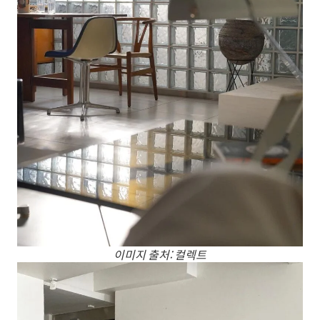
이미지 출처: 컬렉트