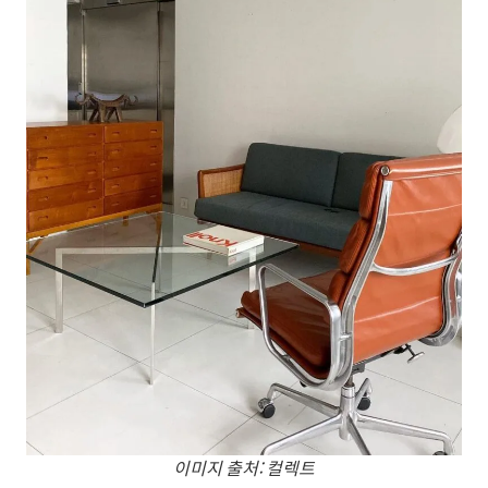
이미지 출처: 컬렉트