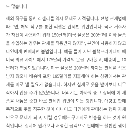
도 많습니다.
해외 직구를 통한 리셀러들 역시 문제로 지적됩니다. 현행 관세법에
따르면, 해외 직구를 통한 리셀은 관세법 위반입니다. 국내 거주자
가 자신이 사용하기 위해 150달러(미국 물품은 200달러) 이하 물품
을 수입하는 경우는 관세를 적용받지 않지만, 본인이 사용하지 않고
타인에게 판매하면 불법입니다. 예를 들어 지난 블랙프라이데이 때
미국 의류 사이트에서 175달러 가격의 옷을 구매했고, 배송비는 10
달러가 책정되었습니다. 미국 물품은 200달러 까지는 관세를 적용
받지 않으니 배송비 포함 185달러를 지불해야 하는 상황에서는 관
세를 따로 낼 필요가 없습니다. 하지만 실제로 옷을 받아보니 너무
작아서 입을 수가 없었습니다. 버리기는 아까워 중고 장터에 이 제
품을 내놓은 순간 바로 관세법 위반이 되는 것입니다. 애당초 판매
목적으로 옷을 직구한 것이 아니어도 타인에게 판매하는 행위 자체
만으로 문제가 되고, 이럴 경우에는 구매처로 반송을 하는 것이 원
칙입니다. 심지어 원가보다 저렴한 금액으로 판매해도 불법인 셈이