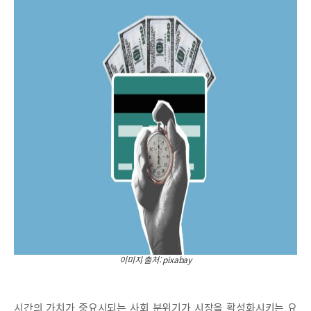
이미지 출처: pixabay
시간의 가치가 중요시되는 사회 분위기가 시장을 활성화시키는 요