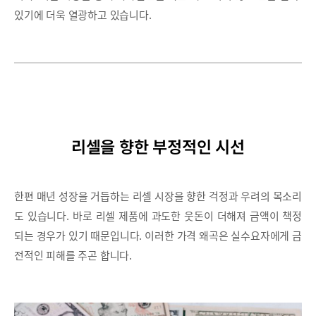
있기에 더욱 열광하고 있습니다.
리셀을 향한 부정적인 시선
한편 매년 성장을 거듭하는 리셀 시장을 향한 걱정과 우려의 목소리
도 있습니다. 바로 리셀 제품에 과도한 웃돈이 더해져 금액이 책정
되는 경우가 있기 때문입니다. 이러한 가격 왜곡은 실수요자에게 금
전적인 피해를 주곤 합니다.