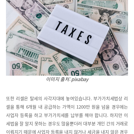
이미지 출처: pixabay
또한 리셀은 탈세의 사각지대에 놓여있습니다. 부가가치세법상 리
셀을 통해 6개월 내 공급하는 가액이 1200만 원을 넘을 경우에는
사업자 등록을 하고 부가가치세를 납부를 해야 합니다. 하지만 이
세법을 잘 알지 못하는 경우도 많을뿐더러 대부분 개인 간의 거래로
이뤄지기 때문에 사업자 등록을 내지 않거나 세금을 내지 않은 경우