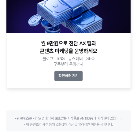
월 9만원으로 전담 AX 팀과
콘텐츠 마케팅을 운영하세요​
블로그 · SNS · 뉴스레터 · SEO
구축부터 운영까지​
확인하러 가기
• 위 콘텐츠는 저작권법에 의해 보호받는 저작물로 ANTIEGG에 저작권이 있습니다.
• 위 콘텐츠의 사전 동의 없는 2차 가공 및 영리적인 이용을 금합니다.