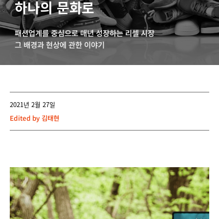
하나의 문화로
패션업계를 중심으로 매년 성장하는 리셀 시장
그 배경과 현상에 관한 이야기
2021년 2월 27일
Edited by
김태현