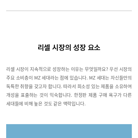
리셀 시장의 성장 요소
리셀 시장이 지속적으로 성장하는 이유는 무엇일까요? 우선 시장의
주요 소비층이 MZ 세대라는 점에 있습니다. MZ 세대는 자신들만의
독특한 취향을 갖고자 합니다. 따라서 희소성 있는 제품을 소유하여
개성을 표출하는 것이 익숙합니다. 한정판 제품 구매 욕구가 다른
세대들에 비해 높은 것도 같은 맥락입니다.