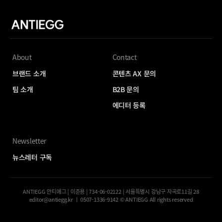
About
Contact
브랜드 소개
콘텐츠 AX 문의
팀 소개
B2B 문의
에디터 등록
Newsletter
뉴스레터 구독
ANTIEGG 안티에그 | 이준용 | 734-06-02122 | 서울특별시 강남구 자곡로11길 28
editor@antiegg.kr ㅣ 0507-1336-9142 © ANTIEGG All rights reserved