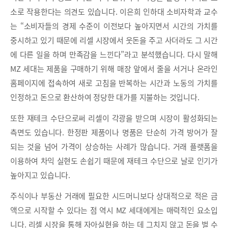
소로 작용한다는 의견도 있습니다. 이은희 인하대 소비자학과 교수
는 “소비자들의 경제 수준이 이전보다 높아지면서 시간의 가치를
중시하고 있기 때문에 리셀 시장에서 웃돈을 주고 사더라도 그 시간
에 다른 일을 하며 만족감을 느낀다”라고 분석했습니다. 다시 말해
MZ 세대는 제품을 구매하기 위해 매장 앞에서 줄을 서거나 온라인
홈페이지에 접속하여 새로 고침을 반복하는 시간과 노동의 가치를
인정하고 돈으로 환산하여 정당한 대가를 지불하는 것입니다.
또한 재테크 수단으로써 리셀이 각광을 받으며 시장이 활성화되는
측면도 있습니다. 한정판 제품이나 명품은 단순히 가격 방어가 잘
되는 것을 넘어 가격이 상승하는 사례가 많습니다. 거래 플랫폼을
이용하여 차익 실현도 손쉽기 때문에 재테크 수단으로 날로 인기가
높아지고 있습니다.
주식이나 부동산 거래에 필요한 시드머니보다 상대적으로 적은 금
액으로 시작할 수 있다는 점 역시 MZ 세대에게는 매력적인 요소입
니다. 리셀 시장을 통해 자아실현을 하는 데 그치지 않고 돈을 벌 수