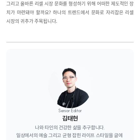
그리고 올바른 리셀 시장 문화를 형성하기 위해 어떠한 제도적인 장
치가 마련돼야 할까요? 하나의 트렌드에서 문화로 자리잡은 리셀
시장의 귀추가 주목됩니다.
Senior Editor
김태현
나와 타인의 건강한 삶을 추구합니다.

일상에서의 예술 그리고 균형 잡힌 라이프 스타일을 글에 