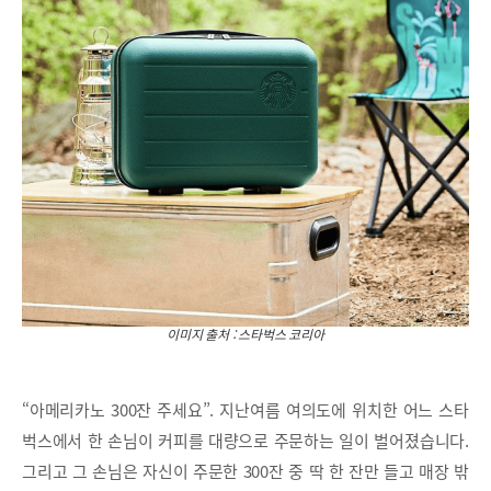
이미지 출처 : 스타벅스 코리아
“아메리카노 300잔 주세요”. 지난여름 여의도에 위치한 어느 스타
벅스에서 한 손님이 커피를 대량으로 주문하는 일이 벌어졌습니다.
그리고 그 손님은 자신이 주문한 300잔 중 딱 한 잔만 들고 매장 밖