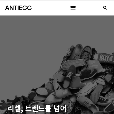
리셀, 트렌드를 넘어