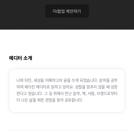
협업 제안하기
에디터 소개
나와 타인, 세상을 이해하고자 글을 쓰게 되었습니다. 음악을 공부
하며 매거진 에디터로 일하고 있어요. 성찰을 멈추지 않을 때 성장
한다고 믿습니다. 그 길 위에서 만난 음악, 책, 사람, 브랜드로부터
더 나은 삶을 위한 관점을 찾아 공유합니다.