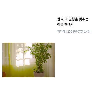
한 해의 균형을 맞추는
여름 책 3권
위다혜
2025년 07월 14일