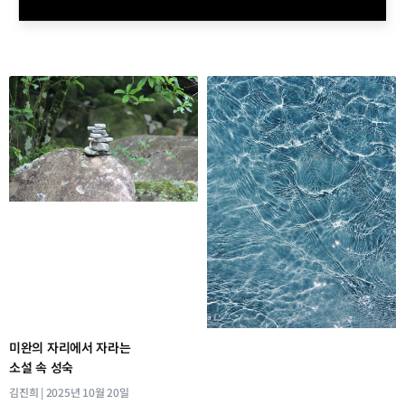
미완의 자리에서 자라는
소설 속 성숙
김진희
2025년 10월 20일