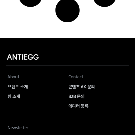
About
Contact
브랜드 소개
콘텐츠 AX 문의
팀 소개
B2B 문의
에디터 등록
Newsletter