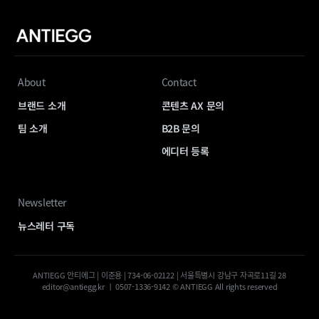
About
Contact
브랜드 소개
콘텐츠 AX 문의
팀 소개
B2B 문의
에디터 등록
Newsletter
뉴스레터 구독
ANTIEGG 안티에그 | 이준용 | 734-06-02122 | 서울특별시 강남구 자곡로11길 28
editor@antiegg.kr ㅣ 0507-1336-9142 © ANTIEGG All rights reserved