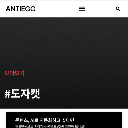
모아보기
#도자캣
콘텐츠, AI로 자동화하고 싶다면
월 9만원으로 시작하는 콘텐츠 AX를 확인해 보세요!