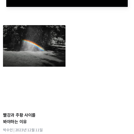
빨강과 주황 사이를
봐야하는 이유
박수인
2023년 12월 11일