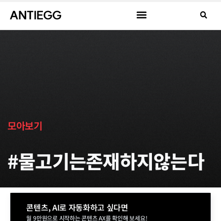
모아보기
#물고기는존재하지않는다
콘텐츠, AI로 자동화하고 싶다면
월 9만원으로 시작하는 콘텐츠 AX를 확인해 보세요!