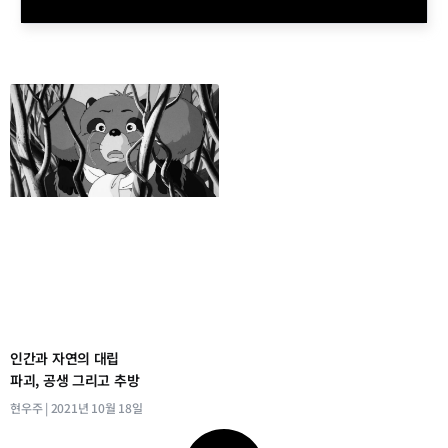
인간과 자연의 대립
파괴, 공생 그리고 추방
현우주
2021년 10월 18일