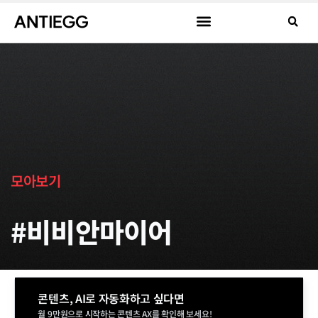
모아보기
#비비안마이어
콘텐츠, AI로 자동화하고 싶다면
월 9만원으로 시작하는 콘텐츠 AX를 확인해 보세요!