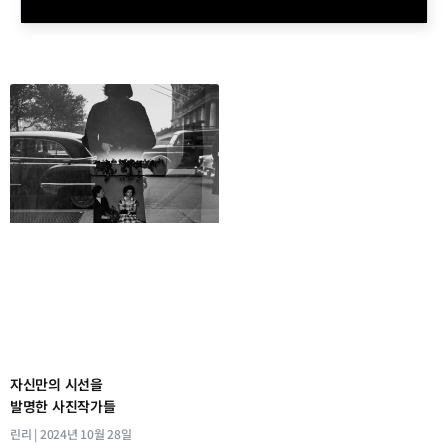
자신만의 시선을
발명한 사진작가들
린리
2024년 10월 28일