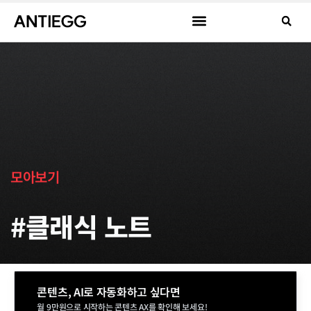
모아보기
#클래식 노트
콘텐츠, AI로 자동화하고 싶다면
월 9만원으로 시작하는 콘텐츠 AX를 확인해 보세요!